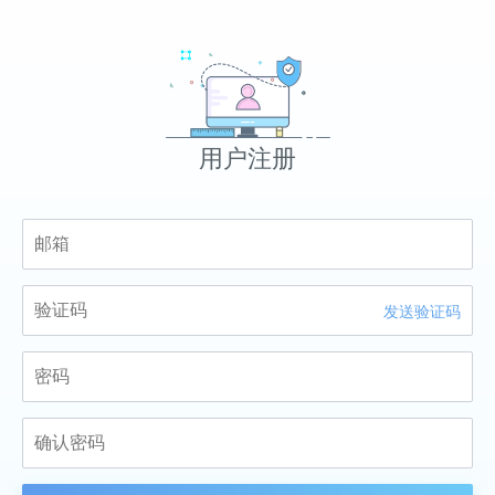
用户注册
发送验证码