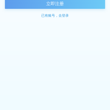
立即注册
已有账号，去登录