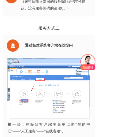
（拨打后输入贵司的服务编码并按#号确
认。没有服务编码的请输0。）
服务方式二
끤
通过极致系统客户端在线提问
第一步：
在极致客户端主菜单点击“帮助中
心”——“人工服务”——“在线客服”。