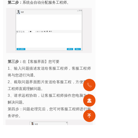
第二步：
系统会自动分配服务工程师。
第三步：
在【客服界面】您可要
1、输入问题描述发送给客服工程师，客服工程师
将与您进行沟通。
2、截取问题界面图片发送给客服工程，方便客服
ꂅ
工程师直观理解问题。
3、请求远程协助，让客服工程师操作您电脑为您
끤
解决问题。
第四步：问题处理完后，您可对客服工程师进行服
녠
务评价。