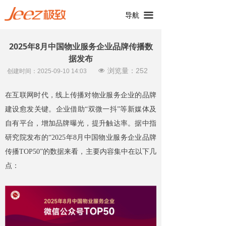
끀
导航
2025年8月中国物业服务企业品牌传播数
据发布
浏览量：
252
넶
创建时间：
2025-09-10
14:03
在互联网时代，线上传播对物业服务企业的品牌
建设愈发关键。企业借助“双微一抖”等新媒体及
自有平台，增加品牌曝光，提升触达率。据中指
研究院发布的“2025年8月中国物业服务企业品牌
传播TOP50”的数据来看，主要内容集中在以下几
点：