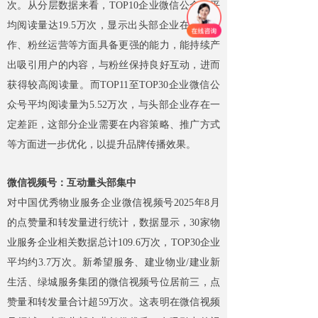
次。从分层数据来看，TOP10企业微信公众号平
均阅读量达19.5万次，显示出头部企业在内容创
作、粉丝运营等方面具备更强的能力，能持续产
出吸引用户的内容，与粉丝保持良好互动，进而
获得较高阅读量。而TOP11至TOP30企业微信公
众号平均阅读量为5.52万次，与头部企业存在一
定差距，这部分企业需要在内容策略、推广方式
等方面进一步优化，以提升品牌传播效果。​
微信视频号：互动量头部集中​
对中国优秀物业服务企业微信视频号2025年8月
的点赞量和转发量进行统计，数据显示，30家物
业服务企业相关数据总计109.6万次，TOP30企业
平均约3.7万次。新希望服务、建业物业/建业新
生活、绿城服务集团的微信视频号位居前三，点
赞量和转发量合计超59万次。这表明在微信视频