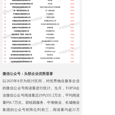
微信公众号：头部企业优势显著​
以2025年8月为统计区间，对优秀物业服务企业
的微信公众号阅读量进行统计。当月，TOP50企
业微信公众号阅读量总计约335.2万次，平均阅读
量约6.7万次。碧桂园服务、中海物业、长城物业
集团的公众号矩阵位列前三，阅读量均超21万