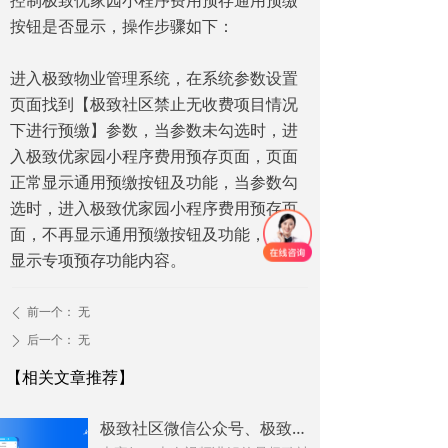
控制极致优家园小程序费用预存通用预缴
按钮是否显示，操作步骤如下：
进入极致物业管理系统，在系统参数设置
页面找到【极致社区禁止无收费项目情况
下进行预缴】参数，当参数未勾选时，进
入极致优家园小程序费用预存页面，页面
正常显示通用预缴按钮及功能，当参数勾
选时，进入极致优家园小程序费用预存页
面，不再显示通用预缴按钮及功能，直接
显示专项预存功能内容。
前一个：
无
ꄴ
后一个：
无
ꄲ
【相关文章推荐】
极致社区微信公众号、极致社区优家园小程序在线报修、投诉建议、问卷调查新增优化功能