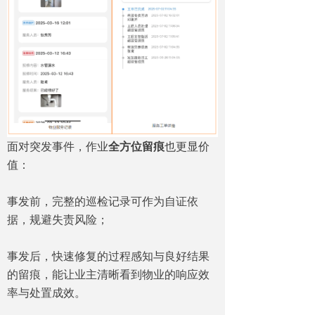
面对突发事件，作业
全方位留痕
也更显价
值：
事发前，完整的巡检记录可作为自证依
据，规避失责风险；
事发后，快速修复的过程感知与良好结果
的留痕，能让业主清晰看到物业的响应效
率与处置成效。