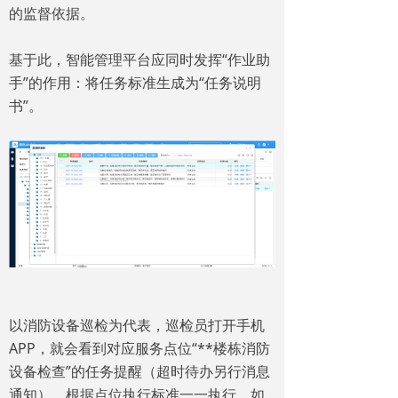
的监督依据。
基于此，智能管理平台应同时发挥“作业助
手”的作用：将任务标准生成为“任务说明
书”。
以消防设备巡检为代表，巡检员打开手机
APP，就会看到对应服务点位“**楼栋消防
设备检查”的任务提醒（超时待办另行消息
通知），根据点位执行标准一一执行，如