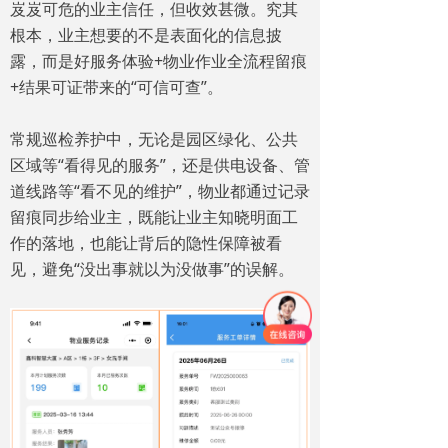
岌岌可危的业主信任，但收效甚微。究其
根本，业主想要的不是表面化的信息披
露，而是好服务体验+物业作业全流程留痕
+结果可证带来的“可信可查”。
常规巡检养护中，无论是园区绿化、公共
区域等“看得见的服务”，还是供电设备、管
道线路等“看不见的维护”，物业都通过记录
留痕同步给业主，既能让业主知晓明面工
作的落地，也能让背后的隐性保障被看
见，避免“没出事就以为没做事”的误解。