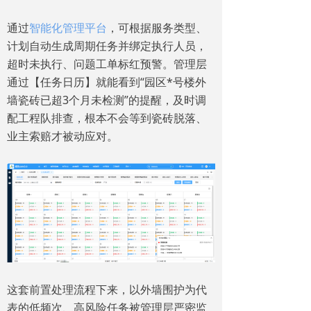
通过
智能化管理平台
，可根据服务类型、
计划自动生成周期任务并绑定执行人员，
超时未执行、问题工单标红预警。管理层
通过【任务日历】就能看到“园区*号楼外
墙瓷砖已超3个月未检测”的提醒，及时调
配工程队排查，根本不会等到瓷砖脱落、
业主索赔才被动应对。
这套前置处理流程下来，以外墙围护为代
表的低频次、高风险任务被管理层严密监