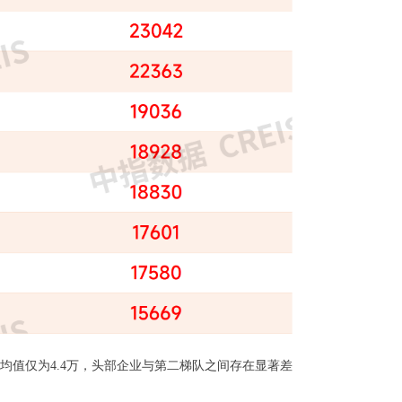
牌热度均值仅为4.4万，头部企业与第二梯队之间存在显著差