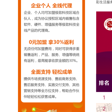
彩生活服务