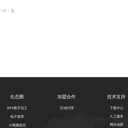
一个：
无
生态圈
加盟合作
技术支持
RPA数字员工
区域代理
下载中心
人工服务
电子签章
网站地图
AI视频监控