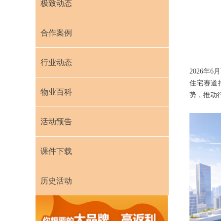
极致动态
合作案例
行业动态
2026
住宅赛道
物业百科
势，推动
活动预告
课件下载
历史活动