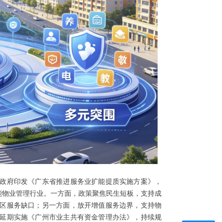
政府印发《广东省推进服务业扩能提质实施方案》，
赋能物业管理行业。一方面，政策聚焦民生短板，支持成
区服务缺口；另一方面，放开增值服务边界，支持物
延期实施《广州市业主共有资金管理办法》，持续规