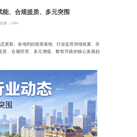
策赋能、合规提质、多元突围
览量：
1004
度动态更新。各地利好政策落地、行业监管持续收紧、非
提质、合规经营、多元增值、数智升级的核心发展趋