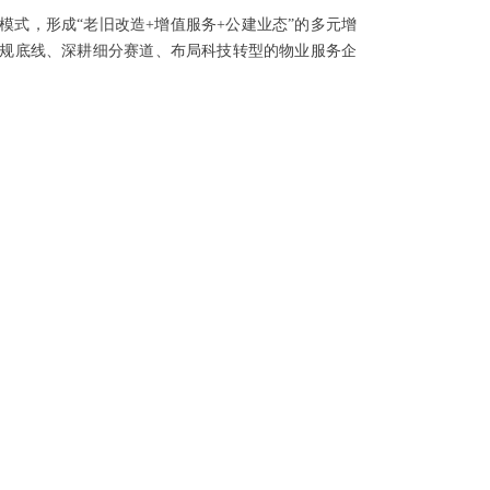
式，形成“老旧改造+增值服务+公建业态”的多元增
规底线、深耕细分赛道、布局科技转型的物业服务企