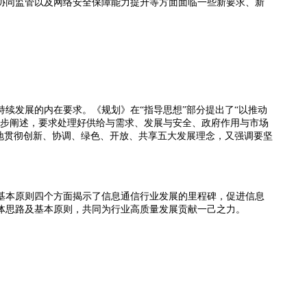
协同监管以及网络安全保障能力提升等方面面临一些新要求、新
续发展的内在要求。《规划》在“指导思想”部分提出了“以推动
一步阐述，要求处理好供给与需求、发展与安全、政府作用与市场
移地贯彻创新、协调、绿色、开放、共享五大发展理念，又强调要坚
基本原则四个方面揭示了信息通信行业发展的里程碑，促进信息
体思路及基本原则，共同为行业高质量发展贡献一己之力。