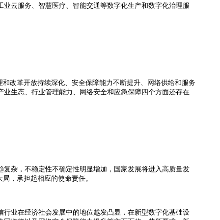
工业云服务、智慧医疗、智能交通等数字化生产和数字化治理服
理和改革开放持续深化、安全保障能力不断提升、网络供给和服务
产业生态、行业管理能力、网络安全和应急保障四个方面还存在
趋复杂，不稳定性不确定性明显增加，国家发展将进入高质量发
大局，承担起相应的使命责任。
信行业在经济社会发展中的地位越发凸显，在新型数字化基础设