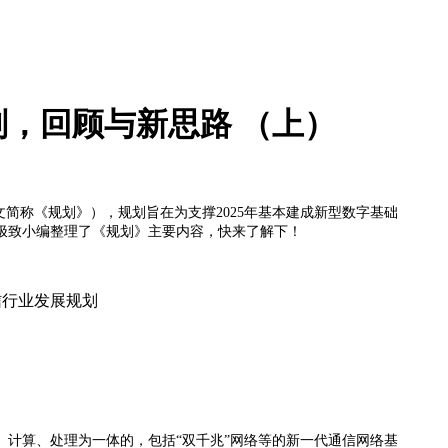
划，回顾与新思路 （上）
简称《规划》），规划旨在为支撑2025年基本建成新型数字基础
极致小编整理了《规划》主要内容，快来了解下！
计算、处理为一体的，包括“双千兆”网络等的新一代通信网络基