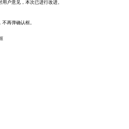
对用户意见，本次已进行改进。
，不再弹确认框。