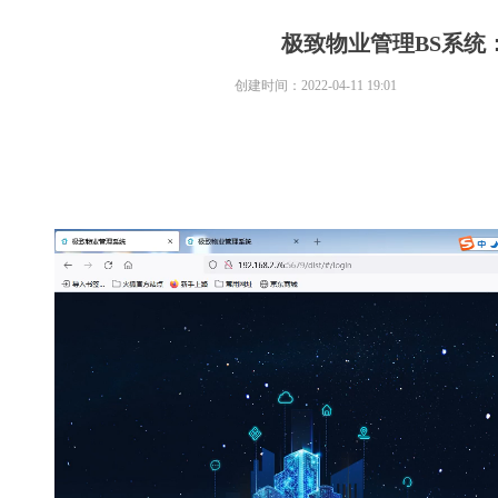
极致物业管理BS系统
创建时间：
2022-04-11
19:01