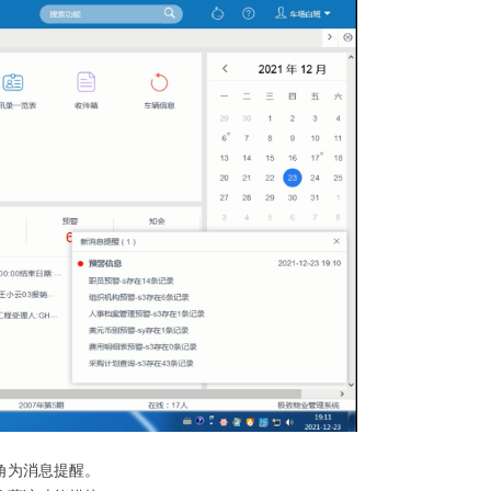
角为消息提醒。