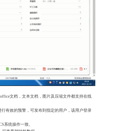
ffice文档，文本文档，图片及压缩文件都支持在线
进行有效的预警，可发布到指定的用户，该用户登录
CS系统操作一致。