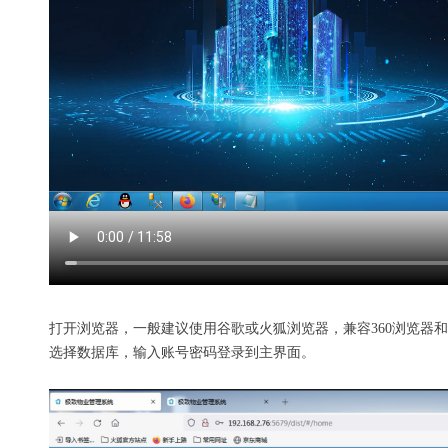
打开浏览器，一般建议使用谷歌或火狐浏览器，兼容360浏览器和w
选择数据库，输入账号密码登录到主界面。