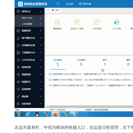
左边为菜单栏，中间为模块的快捷入口，右边是日程管理，右下