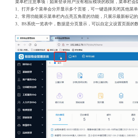
菜单栏注意事项：如果登录用户没有相应模块的权限，菜单栏会
1、打开多个菜单会分开显示多个页签，可一键选择关闭其他菜
2、常用功能展示菜单栏内点亮五角星的功能，只展示最新标记的
3、BS系统一览表中，数据是分页显示，可以自定义设置页面的