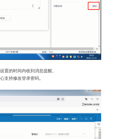
在设置的时间内收到消息提醒。
中心支持修改登录密码。