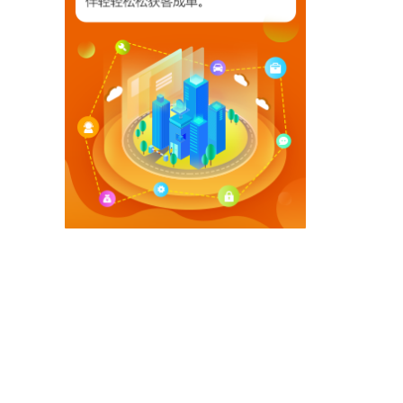
【相关文章推荐】