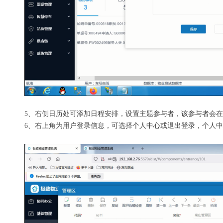
5、右侧日历处可添加日程安排，设置主题参与者，该参与者会
6、右上角为用户登录信息，可选择个人中心或退出登录，个人