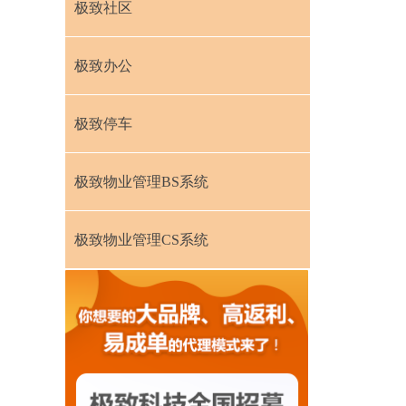
极致社区
极致办公
极致停车
极致物业管理BS系统
极致物业管理CS系统