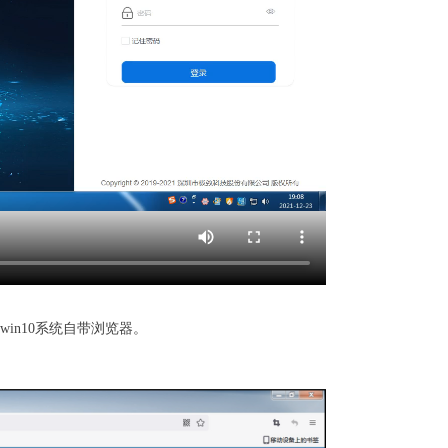
in10系统自带浏览器。