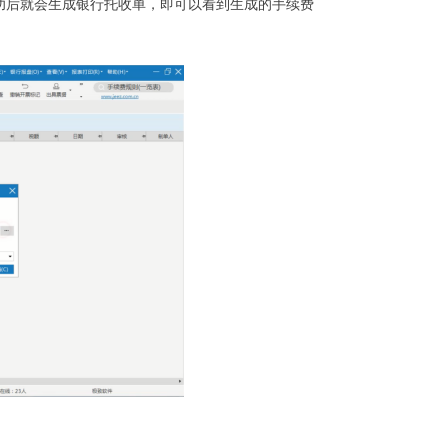
功后就会生成银行托收单，即可以看到生成的手续费