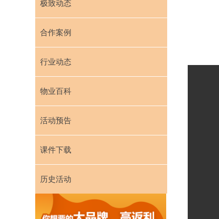
极致动态
合作案例
行业动态
物业百科
活动预告
课件下载
历史活动