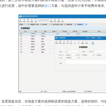
规则，第二步在手续费方案内新增手续费方案，结算方式为托收，手续费
义进行设置，选中好需要选择的
接口
方案，勾选回盘时计算手续费并保存
，设置报盘信息，在报盘方案内选择刚设置的报盘方案，选择好组织，勾