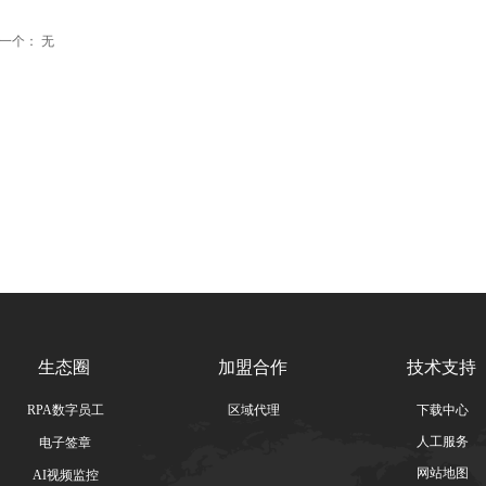
一个：
无
生态圈
加盟合作
技术支持
RPA数字员工
区域代理
下载中心
人工服务
电子签章
网站地图
AI视频监控