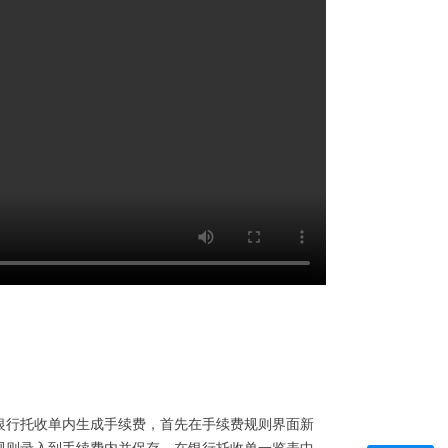
银行托收单内生成手续费，首先在手续费规则界面新