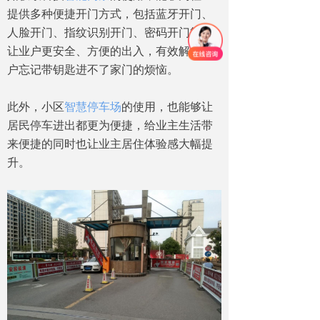
提供多种便捷开门方式，包括蓝牙开门、
人脸开门、指纹识别开门、密码开门等，
让业户更安全、方便的出入，有效解决业
户忘记带钥匙进不了家门的烦恼。
此外，小区
智慧停车场
的使用，也能够让
居民停车进出都更为便捷，给业主生活带
来便捷的同时也让业主居住体验感大幅提
升。