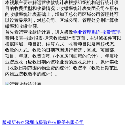
方
本视频主要讲解运营收款统计表根据组织机构进行统计项
案
目的收费类型和收费情况；收缴率统计表集团公司在原有
ꀉ
的收缴率统计表基础上，增加了总公司区域公司管理处可
物
以设置显示列，对总公司、区域公司、管理处分别计算收
业
缴率和收缴金额。
收
首先看运营收款统计表，进入极致
物业管理系统
-
收费管理
-
费
费用报表-收款报表-运营收款统计表页面，主过滤条件可以
ꁹ
根据区域、项目部、结算方式、收费项目以及审核状态、
催
收款的方式、收款的日期范围进行筛选，区域、项目部、
收
项目、年度、收费面积（小区房间面积的总计）、年度物
管
业费应收（应收日期内该物业费的应收总计）、累计实收
理
（收款日期范围内物业费的统计）收费率（收款日期范围
ꀉ
内物业费收缴率的统计）。
租
赁
经
营
ꁹ
接下来看一下收缴率统计，进入费用报表-收款报表-收缴率
招
统计表（集团公司）页面，主过滤条件可以根据管理处代
商
码、管理区代码、楼宇代码、收费项目、应收日期范围、
管
统计空置费用、统计代缴费用、包含其他收款、包含违约
版权所有©
深圳市极致科技股份有限公司
理