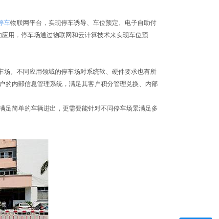
停车
物联网平台，实现停车诱导、车位预定、电子自助付
术的应用，停车场通过物联网和云计算技术来实现车位预
场。不同应用领域的停车场对系统软、硬件要求也有所
客户的内部信息管理系统，满足其客户积分管理兑换、内部
满足简单的车辆进出，更需要能针对不同停车场景满足多
。