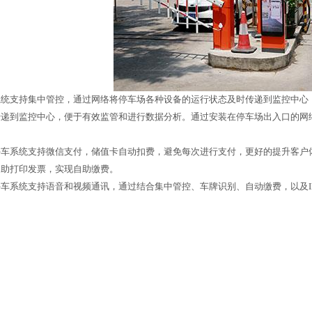
系统支持集中管控，通过网络将停车场各种设备的运行状态及时传递到监控中心
传递到监控中心，便于有效监管和进行数据分析。通过安装在停车场出入口的网
。
系统支持微信支付，储值卡自动扣费，避免每次进行支付，更好的提升客户体
自助打印发票，实现自助缴费。
系统支持语音和视频通讯，通过结合集中管控、车牌识别、自动缴费，以及I