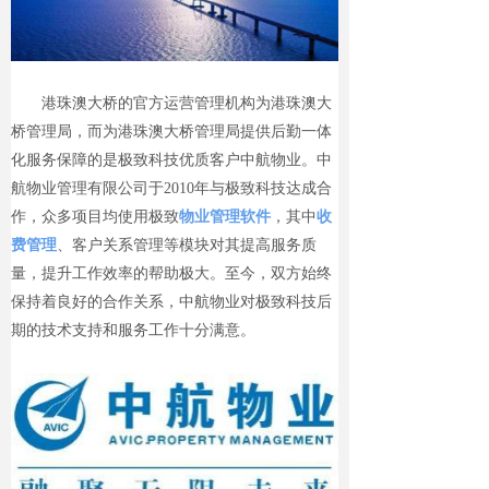
港珠澳大桥的官方运营管理机构为港珠澳大
桥管理局，而为港珠澳大桥管理局提供后勤一体
化服务保障的是极致科技优质客户中航物业。中
航物业管理有限公司于2010年与极致科技达成合
作，众多项目均使用极致
物业管理软件
，其中
收
费管理
、客户关系管理等模块对其提高服务质
量，提升工作效率的帮助极大。至今，双方始终
保持着良好的合作关系，中航物业对极致科技后
期的技术支持和服务工作十分满意。