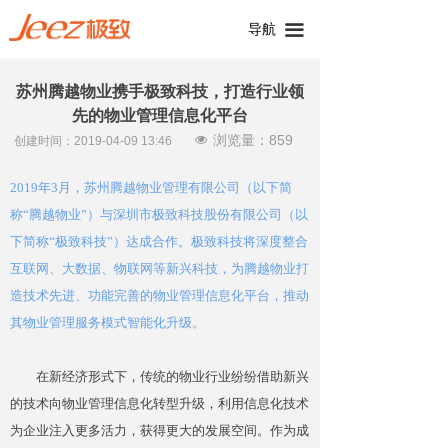
导航
끀
苏州腾越物业携手极致科技，打造行业领
先的物业管理信息化平台
浏览量：
859
넶
创建时间：
2019-04-09
13:46
2019年3月，苏州腾越物业管理有限公司（以下简
称“腾越物业”）与深圳市极致科技股份有限公司（以
下简称“极致科技”）达成合作。极致科技将深度整合
互联网、大数据、物联网等新兴科技，为腾越物业打
造技术先进、功能完善的物业管理信息化平台，推动
其物业管理服务模式智能化升级。
在新经济形式下，传统的物业行业纷纷借助新兴
的技术向物业管理信息化转型升级，利用信息化技术
为企业注入更多活力，获得更大的发展空间。作为成