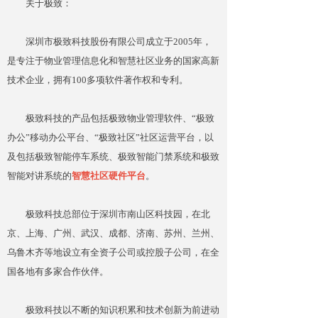
关于极致：
深圳市极致科技股份有限公司成立于2005年，
是专注于物业管理信息化和智慧社区业务的国家高新
技术企业，拥有100多项软件著作权和专利。
极致科技的产品包括极致物业管理软件、“极致
办公”移动办公平台、“极致社区”社区运营平台，以
及包括极致智能停车系统、极致智能门禁系统和极致
智能对讲系统的
智慧社区硬件平台
。
极致科技总部位于深圳市南山区科技园，在北
京、上海、广州、武汉、成都、济南、苏州、兰州、
乌鲁木齐等地设立有全资子公司或控股子公司，在全
国各地有多家合作伙伴。
极致科技以不断的知识积累和技术创新为前进动