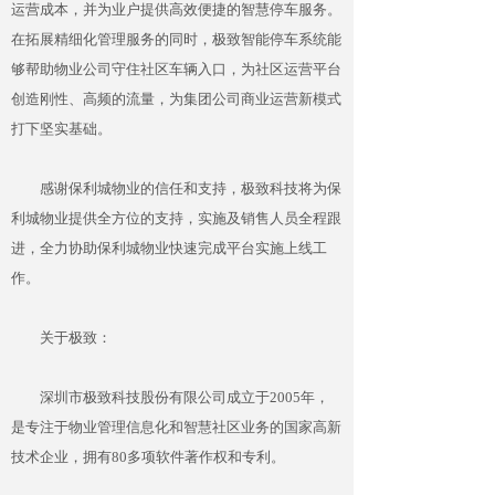
运营成本，并为业户提供高效便捷的智慧停车服务。
在拓展精细化管理服务的同时，极致智能停车系统能
够帮助物业公司守住社区车辆入口，为社区运营平台
创造刚性、高频的流量，为集团公司商业运营新模式
打下坚实基础。
感谢保利城物业的信任和支持，极致科技将为保
利城物业提供全方位的支持，实施及销售人员全程跟
进，全力协助保利城物业快速完成平台实施上线工
作。
关于极致：
深圳市极致科技股份有限公司成立于2005年，
是专注于物业管理信息化和智慧社区业务的国家高新
技术企业，拥有80多项软件著作权和专利。