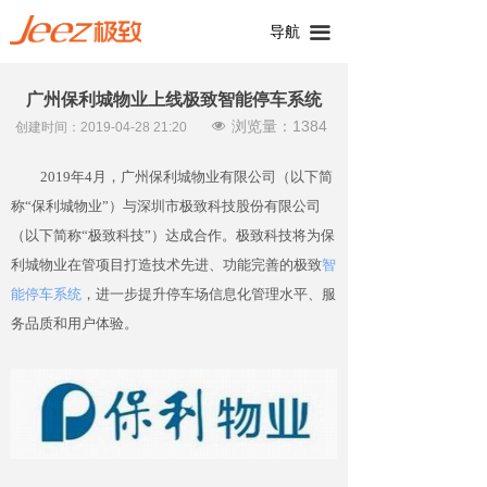
导航
끀
广州保利城物业上线极致智能停车系统
浏览量：
1384
넶
创建时间：
2019-04-28
21:20
2019年4月，广州保利城物业有限公司（以下简
称“保利城物业”）与深圳市极致科技股份有限公司
（以下简称“极致科技”）达成合作。极致科技将为保
利城物业在管项目打造技术先进、功能完善的极致
智
能停车系统
，进一步提升停车场信息化管理水平、服
务品质和用户体验。