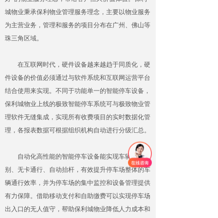
城物业秉承保利物业管理服务理念，主要以物业服务
为主营业务，管理和服务的项目分布在广州、佛山等
珠三角区域。
在互联网时代，硬件设备越来越趋于同质化，硬
件设备的价值必须通过与软件系统和互联网运营平台
结合使用来实现。不同于功能单一的智能停车设备，
保利城物业上线的极致智能停车系统可与极致物业管
理软件无缝集成，实现所有收费项目的实时数据化管
理，各报表数据可根据组织机构自动进行分级汇总。
自动化高性能的智能停车设备能实现车辆自动识
别、无卡通行、自动抬杆，有效提升停车场整体的车
辆通行效率，并为停车场的集中监控和设备管理提供
有力保障。借助移动支付和自助缴费可以实现停车场
出入口的无人值守，帮助保利城物业降低人力成本和