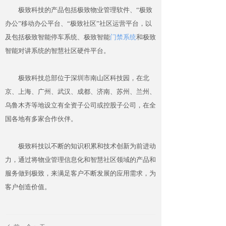
极致科技的产品包括极致物业管理软件、“极致
办公”移动办公平台、“极致社区”社区运营平台，以
及包括极致智能停车系统、极致智能
门禁系统
和极致
智能对讲系统的智慧社区硬件平台。
极致科技总部位于深圳市南山区科技园，在北
京、上海、广州、武汉、成都、济南、苏州、兰州、
乌鲁木齐等地设立有全资子公司或控股子公司，在全
国各地有多家合作伙伴。
极致科技以不断的知识积累和技术创新为前进动
力，通过将物业管理信息化和智慧社区领域的产品和
服务做到极致，来满足客户不断发展的应用需求，为
客户创造价值。