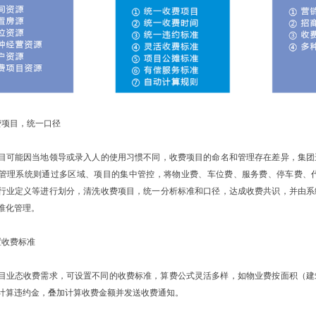
费项目，统一口径
目可能因当地领导或录入人的使用习惯不同，收费项目的命名和管理存在差异，集团
管理系统则通过多区域、项目的集中管控，将物业费、车位费、服务费、停车费、
行业定义等进行划分，清洗收费项目，统一分析标准和口径，达成收费共识，并由系
准化管理。
置收费标准
目业态收费需求，可设置不同的收费标准，算费公式灵活多样，如物业费按面积（建
计算违约金，叠加计算收费金额并发送收费通知。