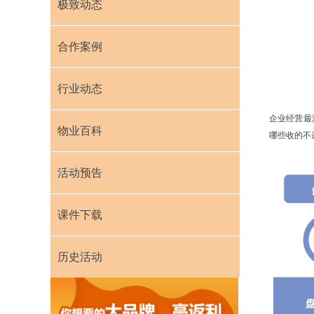
极致动态
合作案例
行业动态
企业经营最
物业百科
哪些收的不
活动预告
课件下载
历史活动