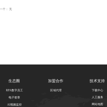
一个：
无
生态圈
加盟合作
技术支持
RPA数字员工
区域代理
下载中心
人工服务
电子签章
网站地图
AI视频监控