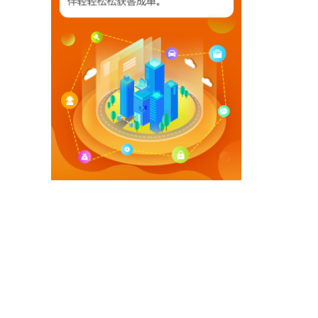
【相关文章推荐】