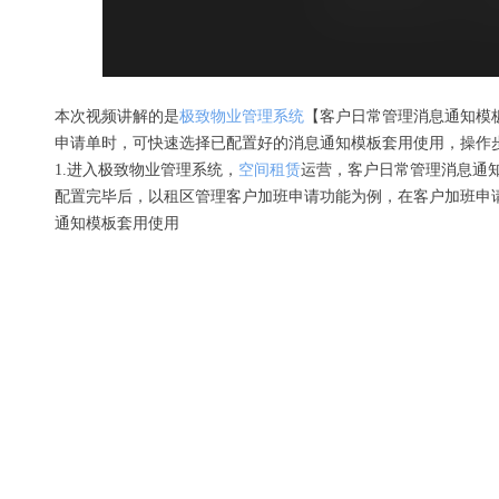
本次视频讲解的是
极致物业管理系统
【客户日常管理消息通知模
申请单时，可快速选择已配置好的消息通知模板套用使用，操作
1.进入极致物业管理系统，
空间租赁
运营，客户日常管理消息通
配置完毕后，以租区管理客户加班申请功能为例，在客户加班申
通知模板套用使用