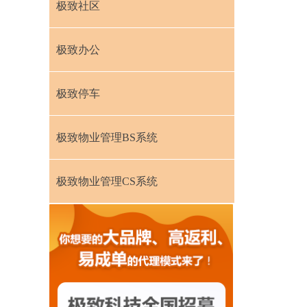
极致社区
极致办公
极致停车
极致物业管理BS系统
极致物业管理CS系统