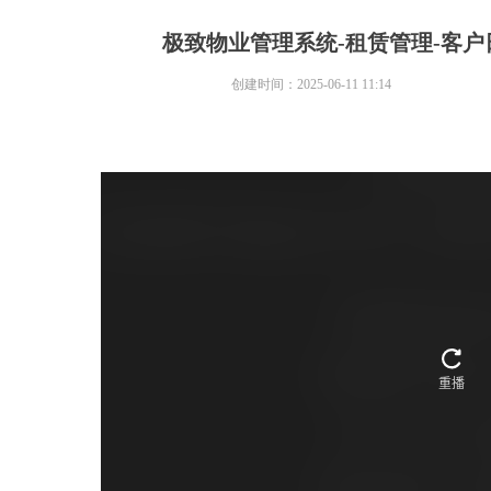
极致物业管理系统-租赁管理-客
创建时间：
2025-06-11
11:14