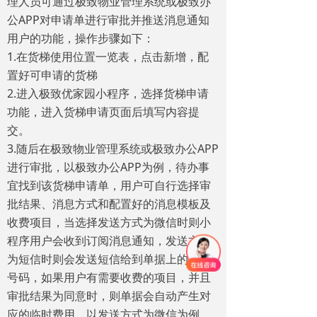
理人员可通过极致物业管理系统或极致办
公APP对申请单进行审批并推送消息通知
用户的功能，操作步骤如下：
1.在货梯使用位置一览表，点击新增，配
置好可申请的货梯
2.进入极致优家园小程序，选择货梯申请
功能，进入货梯申请页面后填写内容提
交。
3.随后在极致物业管理系统或极致办公APP
进行审批，以极致办公APP为例，待办事
宜找到该货梯申请单，用户可自行选择审
批结果、消息方式和配置好的消息模板及
收费项目，当选择发送方式为微信时则小
程序用户会收到订阅消息通知，发送方式
为短信时则会发送短信给到单据上的手机
号码，如果用户有需要收费的项目，并且
审批结果为同意时，则单据会自动产生对
应的临时费用，以发送方式为微信为例，