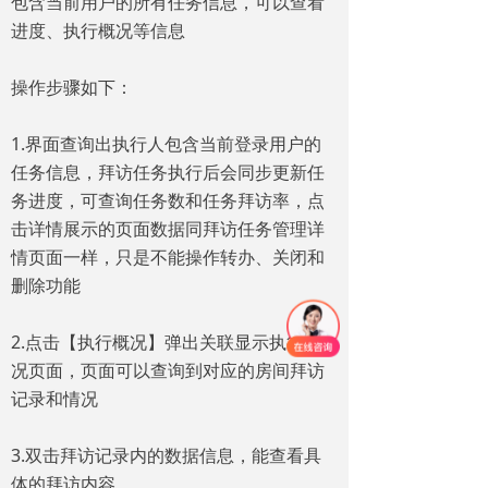
包含当前用户的所有任务信息，可以查看
进度、执行概况等信息
操作步骤如下：
1.界面查询出执行人包含当前登录用户的
任务信息，拜访任务执行后会同步更新任
务进度，可查询任务数和任务拜访率，点
击详情展示的页面数据同拜访任务管理详
情页面一样，只是不能操作转办、关闭和
删除功能
2.点击【执行概况】弹出关联显示执行概
况页面，页面可以查询到对应的房间拜访
记录和情况
3.双击拜访记录内的数据信息，能查看具
体的拜访内容