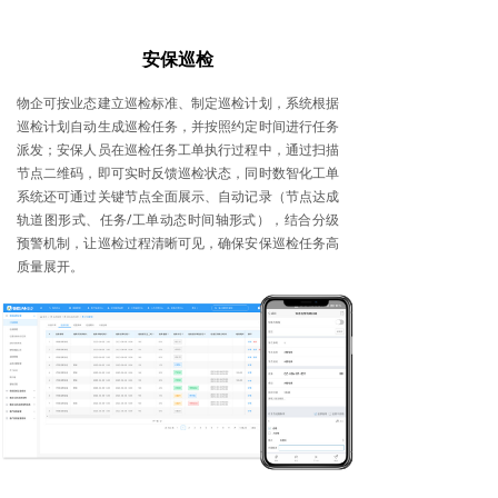
安保巡检
物企可按业态建立巡检标准、制定巡检计划，系统根据
巡检计划自动生成巡检任务，并按照约定时间进行任务
派发；安保人员在巡检任务工单执行过程中，通过扫描
节点二维码，即可实时反馈巡检状态，同时数智化工单
系统还可通过关键节点全面展示、自动记录（节点达成
轨道图形式、任务/工单动态时间轴形式），结合分级
预警机制，让巡检过程清晰可见，确保安保巡检任务高
质量展开。