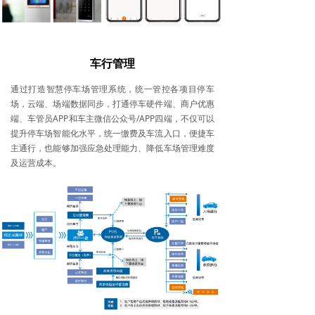
车行管理
通过打造智慧停车场管理系统，统一管控各项目停车
场，云端、场端数据同步，打通停车硬件端、商户优惠
端、车管员APP和车主微信公众号/APP四端，不仅可以
提升停车场智能化水平，统一缴费及车流入口，便捷车
主通行，也能够加强应急处理能力、降低车场管理难度
及运营成本。