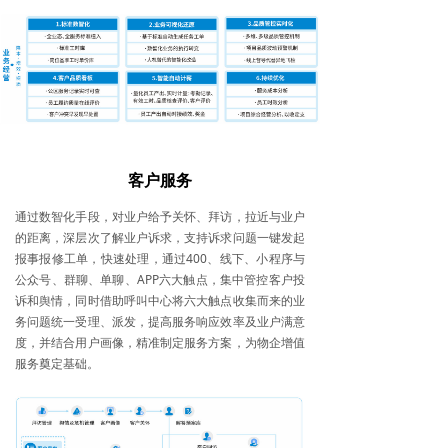
客户服务
通过数智化手段，对业户给予关怀、拜访，拉近与业户
的距离，深层次了解业户诉求，支持诉求问题一键发起
报事报修工单，快速处理，通过400、线下、小程序与
公众号、群聊、单聊、APP六大触点，集中管控客户投
诉和舆情，同时借助呼叫中心将六大触点收集而来的业
务问题统一受理、派发，提高服务响应效率及业户满意
度，并结合用户画像，精准制定服务方案，为物企增值
服务奠定基础。