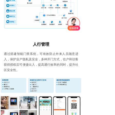
人行管理
通过搭建智能门禁系统，可有效防止外来人员随意进
入，保护业户隐私及安全，多种开门方式，住户和访客
获得授权后可便捷出入，提高通行效率的同时，提升社
区安全性。