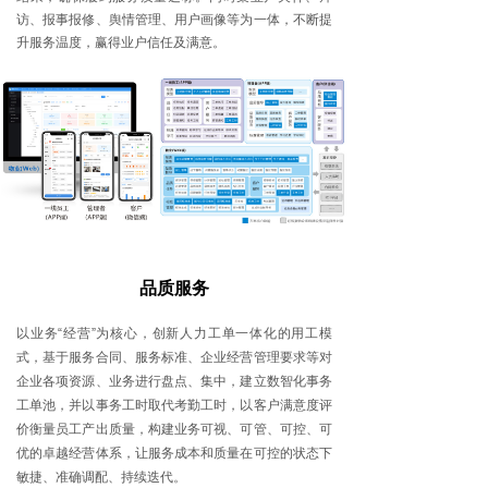
访、报事报修、舆情管理、用户画像等为一体，不断提
升服务温度，赢得业户信任及满意。
品质服务
以业务“经营”为核心，创新人力工单一体化的用工模
式，基于服务合同、服务标准、企业经营管理要求等对
企业各项资源、业务进行盘点、集中，建立数智化事务
工单池，并以事务工时取代考勤工时，以客户满意度评
价衡量员工产出质量，构建业务可视、可管、可控、可
优的卓越经营体系，让服务成本和质量在可控的状态下
敏捷、准确调配、持续迭代。