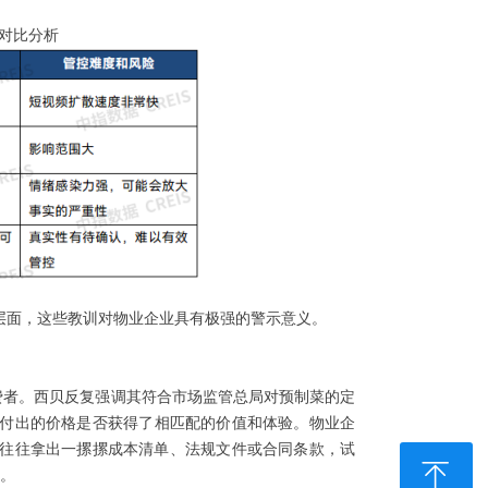
对比分析
层面，这些教训对物业企业具有极强的警示意义。
消费者。西贝反复强调其符合市场监管总局对预制菜的定
付出的价格是否获得了相匹配的价值和体验。物业企
往往拿出一摞摞成本清单、法规文件或合同条款，试
ꁸ
要。