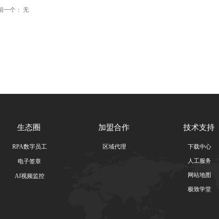
前一个：
无
生态圈
加盟合作
技术支持
RPA数字员工
区域代理
下载中心
人工服务
电子签章
网站地图
AI视频监控
极致学堂