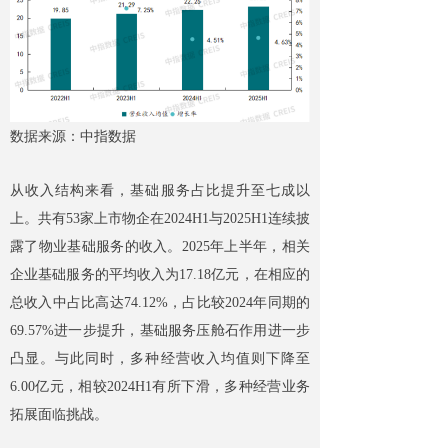
数据来源：中指数据
从收入结构来看，基础服务占比提升至七成以
上。共有53家上市物企在2024H1与2025H1连续披
露了物业基础服务的收入。2025年上半年，相关
企业基础服务的平均收入为17.18亿元，在相应的
总收入中占比高达74.12%，占比较2024年同期的
69.57%进一步提升，基础服务压舱石作用进一步
凸显。与此同时，多种经营收入均值则下降至
6.00亿元，相较2024H1有所下滑，多种经营业务
拓展面临挑战。