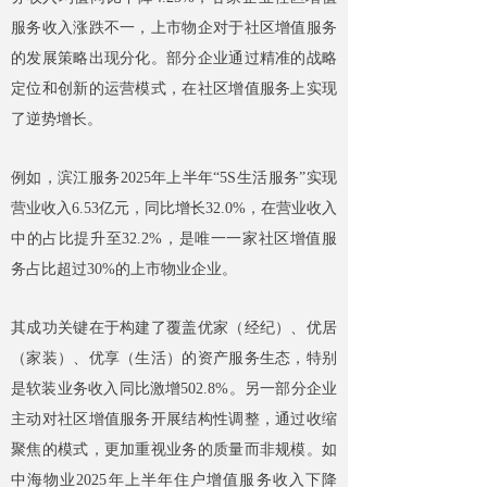
服务收入涨跌不一，上市物企对于社区增值服务
的发展策略出现分化。部分企业通过精准的战略
定位和创新的运营模式，在社区增值服务上实现
了逆势增长。
例如，滨江服务2025年上半年“5S生活服务”实现
营业收入6.53亿元，同比增长32.0%，在营业收入
中的占比提升至32.2%，是唯一一家社区增值服
务占比超过30%的上市物业企业。
其成功关键在于构建了覆盖优家（经纪）、优居
（家装）、优享（生活）的资产服务生态，特别
是软装业务收入同比激增502.8%。另一部分企业
主动对社区增值服务开展结构性调整，通过收缩
聚焦的模式，更加重视业务的质量而非规模。如
中海物业2025年上半年住户增值服务收入下降