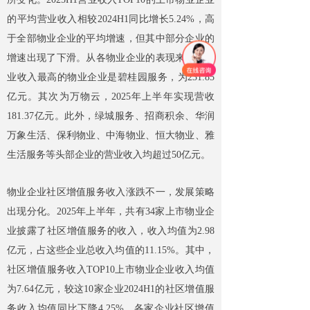
的平均营业收入相较2024H1同比增长5.24%，高
于全部物业企业的平均增速，但其中部分企业的
增速出现了下滑。从各物业企业的表现来看，营
业收入最高的物业企业是碧桂园服务，为231.85
亿元。其次为万物云，2025年上半年实现营收
181.37亿元。此外，绿城服务、招商积余、华润
万象生活、保利物业、中海物业、恒大物业、雅
生活服务等头部企业的营业收入均超过50亿元。
物业企业社区增值服务收入涨跌不一，发展策略
出现分化。2025年上半年，共有34家上市物业企
业披露了社区增值服务的收入，收入均值为2.98
亿元，占这些企业总收入均值的11.15%。其中，
社区增值服务收入TOP10上市物业企业收入均值
为7.64亿元，较这10家企业2024H1的社区增值服
务收入均值同比下降4.25%，各家企业社区增值