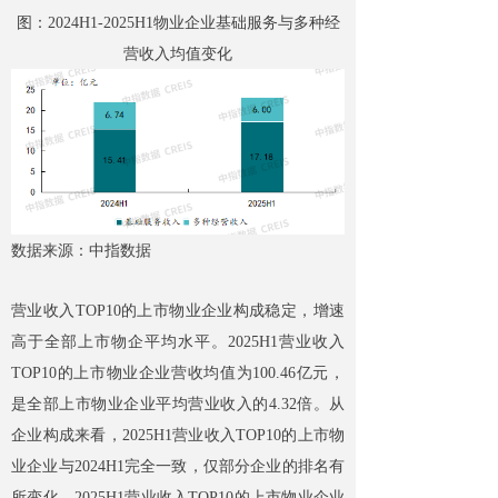
图：2024H1-2025H1物业企业基础服务与多种经
营收入均值变化
数据来源：中指数据
营业收入TOP10的上市物业企业构成稳定，增速
高于全部上市物企平均水平。2025H1营业收入
TOP10的上市物业企业营收均值为100.46亿元，
是全部上市物业企业平均营业收入的4.32倍。从
企业构成来看，2025H1营业收入TOP10的上市物
业企业与2024H1完全一致，仅部分企业的排名有
所变化。2025H1营业收入TOP10的上市物业企业