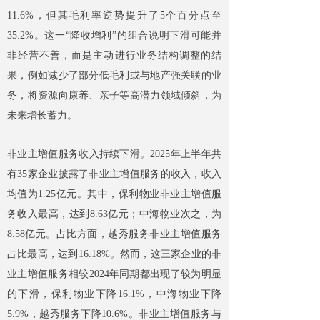
11.6%，但其毛利率逆势提升了5个百分点至
35.2%。这一“降收增利”的组合说明下滑可能并
非经营不善，而是主动进行业务结构调整的结
果，例如减少了部分低毛利或与地产强关联的业
务，将资源向康养、亲子等高潜力领域倾斜，为
未来增长蓄力。
非业主增值服务收入持续下滑。2025年上半年共
有35家企业披露了非业主增值服务的收入，收入
均值为1.25亿元。其中，保利物业非业主增值服
务收入最高，达到8.63亿元；中海物业次之，为
8.58亿元。占比方面，越秀服务非业主增值服务
占比最高，达到16.18%。然而，这三家企业的非
业主增值服务相较2024年同期都出现了较为明显
的下滑，保利物业下降16.1%，中海物业下降
5.9%，越秀服务下降10.6%。非业主增值服务与