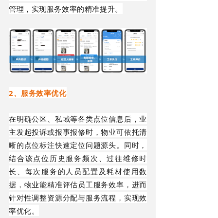
管理，实现服务效率的精准提升。
2、
服务效率优化
在明确公区、私域等各类点位信息后，业
主发起投诉或报事报修时，物业可依托清
晰的点位标注快速定位问题源头。同时，
结合该点位历史服务频次、过往维修时
长、每次服务的人员配置及耗材使用数
据，物业能精准评估员工服务效率，进而
针对性调整资源分配与服务流程，实现效
率优化。