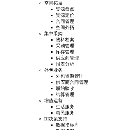
空间拓展
资源盘点
资源定价
合同管理
空间外拓
集中采购
物料档案
采购管理
库存管理
供应商管理
报表分析
外包业务
外包资源管理
供应商合同管理
履约验收
结算管理
增值运营
生活服务
惠民服务
BI决策支持
数据指标库