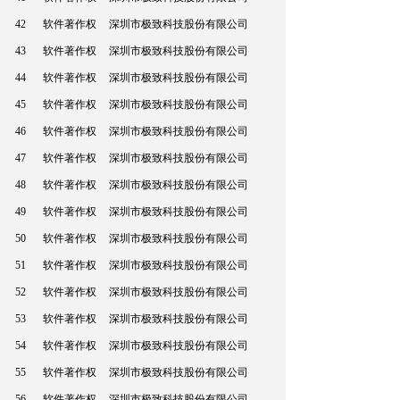
42
软件著作权
深圳市极致科技股份有限公司
极致智能水电表管理软件V2
43
软件著作权
深圳市极致科技股份有限公司
极致党建管理软件V3.0
44
软件著作权
深圳市极致科技股份有限公司
极致物料管理软件V3.0
45
软件著作权
深圳市极致科技股份有限公司
极致巡检管理软件V3.0
46
软件著作权
深圳市极致科技股份有限公司
极致商家端移动应用软件V1
47
软件著作权
深圳市极致科技股份有限公司
极致预算管理软件V3.0
48
软件著作权
深圳市极致科技股份有限公司
富兴家园移动应用服务平台V
49
软件著作权
深圳市极致科技股份有限公司
蓝梦社区移动应用服务平台V
50
软件著作权
深圳市极致科技股份有限公司
蓝梦办公移动应用管理平台V
51
软件著作权
深圳市极致科技股份有限公司
富兴管家移动应用管理平台V
52
软件著作权
深圳市极致科技股份有限公司
极致社区服务综合管理系统V4
53
软件著作权
深圳市极致科技股份有限公司
极致公寓租赁管理软件V1.
54
软件著作权
深圳市极致科技股份有限公司
极致BS基础运行平台V1.1
55
软件著作权
深圳市极致科技股份有限公司
极致多账号收款系统V1.0
56
软件著作权
深圳市极致科技股份有限公司
极致停车移动应用软件V2.1