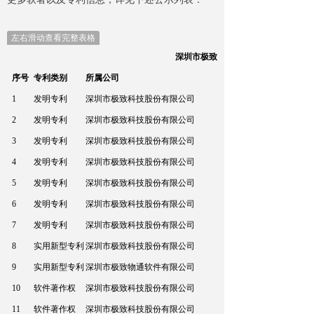
左右滑动查看完整表格
深圳市极致科技股份有限公司及其他
序号
专利类别
所属公司
软件名称
1
发明专利
深圳市极致科技股份有限公司
单据构建方法、生成方法
2
发明专利
深圳市极致科技股份有限公司
门禁机内授权数据的更新
3
发明专利
深圳市极致科技股份有限公司
门禁机授权方法、装置及
4
发明专利
深圳市极致科技股份有限公司
一种数据同步系统、方法
5
发明专利
深圳市极致科技股份有限公司
数据同步方法、装置、电
6
发明专利
深圳市极致科技股份有限公司
基于车牌的模糊匹配方法
7
发明专利
深圳市极致科技股份有限公司
基于白名单的车辆通行方
8
实用新型专利
深圳市极致科技股份有限公司
无网络门禁机主控板及无
9
实用新型专利
深圳市极致物通软件有限公司
-种道闸装置
10
软件著作权
深圳市极致科技股份有限公司
极致物业管理软件V6.1
11
软件著作权
深圳市极致科技股份有限公司
极致业务基础平台软件V6.