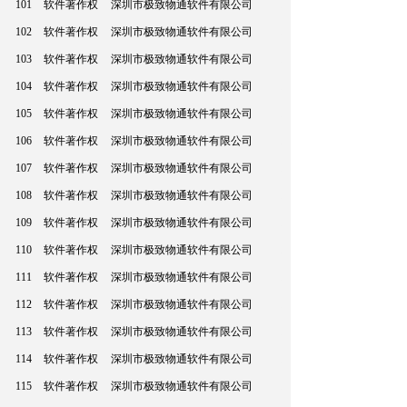
101
软件著作权
深圳市极致物通软件有限公司
极致管家移动应用服务平台V
102
软件著作权
深圳市极致物通软件有限公司
极致物通物业管理软件V3.
103
软件著作权
深圳市极致物通软件有限公司
极致手机管理驾驶仓软件V1
104
软件著作权
深圳市极致物通软件有限公司
极致快付通支付、进件软件V
105
软件著作权
深圳市极致物通软件有限公司
极致Web巡检管理系统V1.
106
软件著作权
深圳市极致物通软件有限公司
极致Web收费管理系统V1.
107
软件著作权
深圳市极致物通软件有限公司
极致Web设备管理系统V1.
108
软件著作权
深圳市极致物通软件有限公司
极致Web客户关系管理系统V
109
软件著作权
深圳市极致物通软件有限公司
极致Web承接查验管理系统V
110
软件著作权
深圳市极致物通软件有限公司
极致代付系统V1.0.0
111
软件著作权
深圳市极致物通软件有限公司
极致影像服务系统V1.0.0
112
软件著作权
深圳市极致物通软件有限公司
极致银联支付系统V1.0
113
软件著作权
深圳市极致物通软件有限公司
极致关账系统V1.0.0
114
软件著作权
深圳市极致物通软件有限公司
极致对账系统V1.0.0
115
软件著作权
深圳市极致物通软件有限公司
极致纸质发票系统V1.0