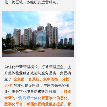
化、跨区域、多组织的运营特点。
为优化经营管理模式、打通管理壁垒、提
升整体物业服务效能与服务品质，集团确
立了
“全集团一套系统、集中管控、分权
运作”
的核心建设思路，与国内领先的物
业生态数字化服务商极致科技携手，
打造
全新的
业财税银一体化
智慧物业信息化、
数字化平台，赋能集团物业服务提质、管