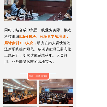
同时，结合成中集团一线业务实际，极致
，
科技组织
8场
分模块、分场景专项培训
累计参训300人次，
助力在岗人员快速吃
透新系统操作规范。各项功能现已常态化
上线运行，切实达成系统落地、人员熟
用、业务顺畅运转的落地实效。
系统上线培训现场