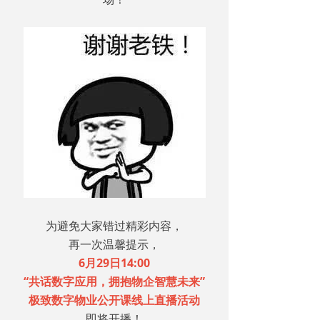
为避免大家错过精彩内容，
再一次温馨提示，
6月29日14:00
“共话数字应用，拥抱物企智慧未来”
极致数字物业公开课线上直播活动
即将开播！