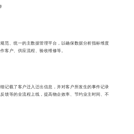
勤
的规范、统一的主数据管理平台，以确保数据分析指标维度
合作客户、供应流程、验收维修等。
详细记载了客户迁入迁出信息，并对客户所发生的事件记录
、反馈等的全流程上线，提高物企效率、节约业主时间、不