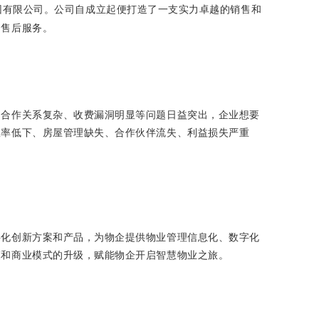
团有限公司。公司自成立起便打造了一支实力卓越的销售和
的售后服务。
、合作关系复杂、收费漏洞明显等问题日益突出，企业想要
效率低下、房屋管理缺失、合作伙伴流失、利益损失严重
字化创新方案和产品，为物企提供物业管理信息化、数字化
模和商业模式的升级，赋能物企开启智慧物业之旅。