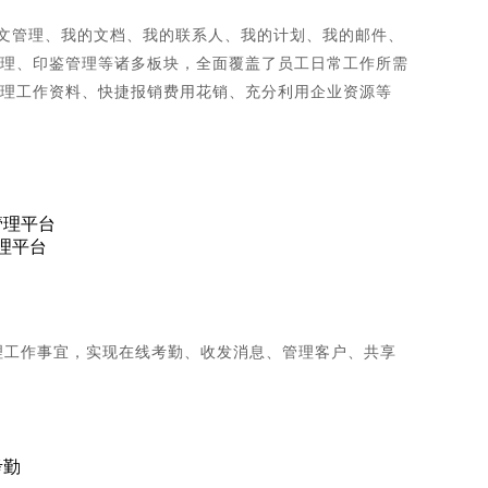
文管理、我的文档、我的联系人、我的计划、我的邮件、
理、印鉴管理等诸多板块，全面覆盖了员工日常工作所需
理工作资料、快捷报销费用花销、充分利用企业资源等
理平台
理工作事宜，实现在线考勤、收发消息、管理客户、共享