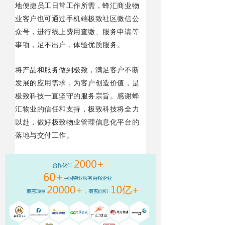
地便捷员工日常工作所需，蜂汇商业物
业客户也可通过手机端极致社区微信公
众号，进行线上费用查缴、服务申请等
事项，足不出户，体验优质服务。
将产品和服务做到极致，满足客户不断
发展的应用需求，为客户创造价值，是
极致科技一直坚守的服务宗旨。感谢蜂
汇物业的信任和支持，极致科技将全力
以赴，做好极致物业管理信息化平台的
落地与交付工作。