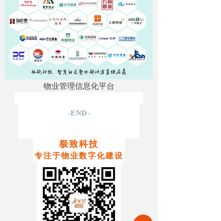
物业管理信息化平台
-END-
极致科技
专注于物业数字化建设