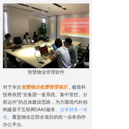
智慧物业管理软件
对于本次
智慧物业收费管理项目
，极致科
技将依照“全集团一套系统、集中管控、分
权运作”的总体建设思路，为方圆现代科创
构建基于互联网SAAS服务、
业务财务一体
化
、覆盖物业总部全项目的统一业务协作
办公平台。