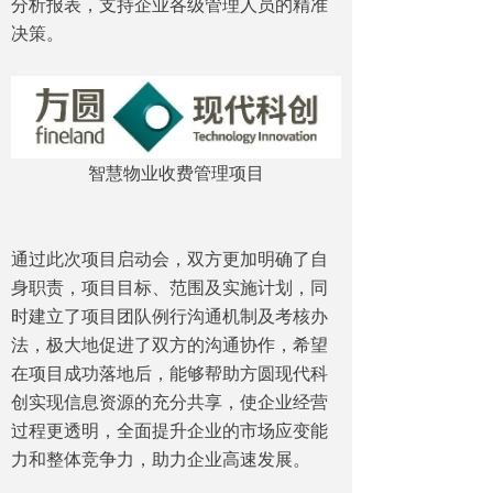
分析报表，支持企业各级管理人员的精准
决策。
智慧物业收费管理项目
通过此次项目启动会，双方更加明确了自
身职责，项目目标、范围及实施计划，同
时建立了项目团队例行沟通机制及考核办
法，极大地促进了双方的沟通协作，希望
在项目成功落地后，能够帮助方圆现代科
创实现信息资源的充分共享，使企业经营
过程更透明，全面提升企业的市场应变能
力和整体竞争力，助力企业高速发展。