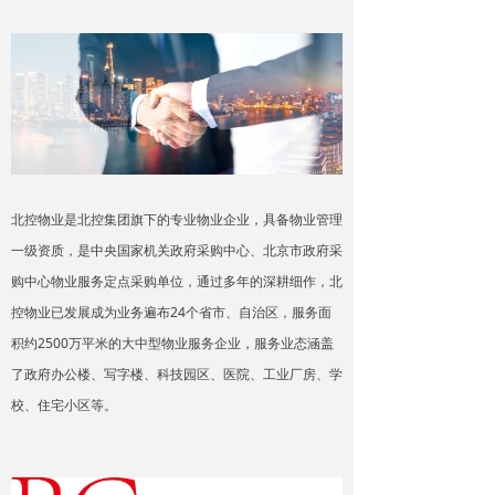
北控物业是北控集团旗下的专业物业企业，具备物业管理
一级资质，是中央国家机关政府采购中心、北京市政府采
购中心物业服务定点采购单位，通过多年的深耕细作，北
控物业已发展成为业务遍布24个省市、自治区，服务面
积约2500万平米的大中型物业服务企业，服务业态涵盖
了政府办公楼、写字楼、科技园区、医院、工业厂房、学
校、住宅小区等。