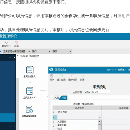
部门信息，按照组织机构设置旗下部门。
，维护公司职员信息，录用审核通过的会自动生成一条职员信息，对应用户
变动，批量处理职员信息变动，审核后，职员信息也会同步更新