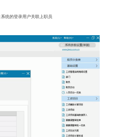
:系统的登录用户关联上职员