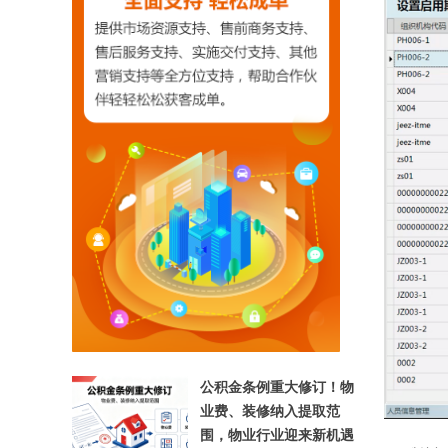
【相关文章推荐】
公积金条例重大修订！物
业费、装修纳入提取范
围，物业行业迎来新机遇