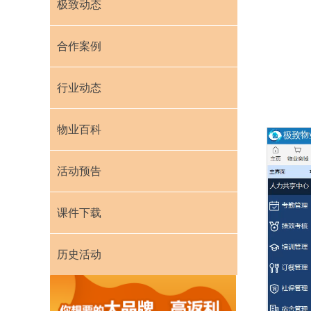
极致动态
合作案例
行业动态
物业百科
活动预告
课件下载
历史活动