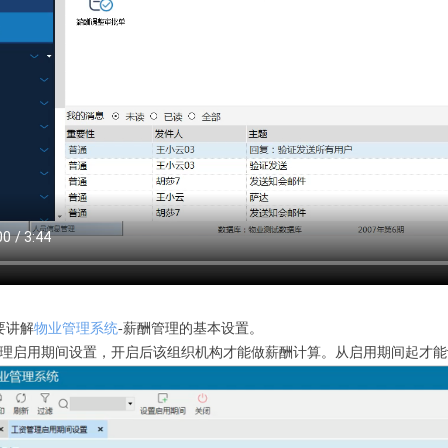
要讲解
物业管理系统
-薪酬管理的基本设置。
管理启用期间设置，开启后该组织机构才能做薪酬计算。从启用期间起才能