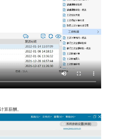
计算薪酬。