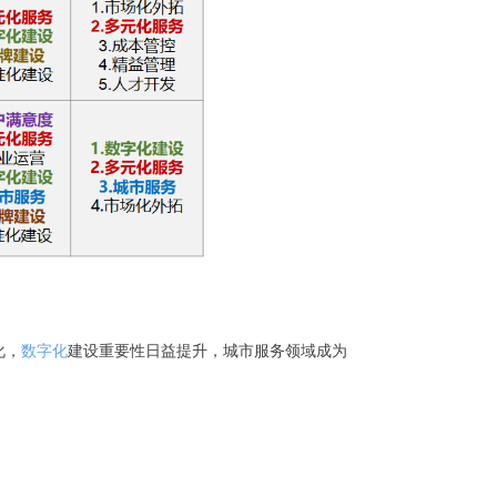
化，
数字化
建设重要性日益提升，城市服务领域成为