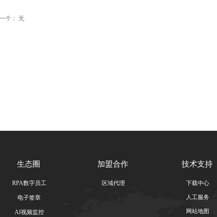
一个：
无
生态圈
加盟合作
技术支持
RPA数字员工
区域代理
下载中心
人工服务
电子签章
网站地图
AI视频监控