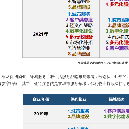
部分港股上市物企2019-2021年战略布局
编从保利物业、绿城服务、雅生活服务战略布局来看，分别从2019年的2个
务贯穿始终，其中，值得注意的是在城市服务领域，保利物业持续深耕，