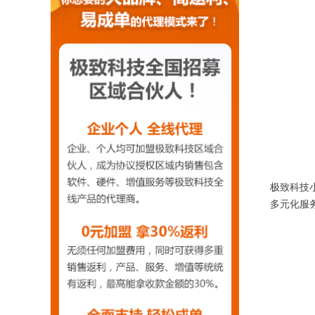
极致科技小
多元化服