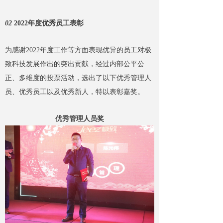
02
2022年度优秀员工表彰
为感谢2022年度工作等方面表现优异的员工对极
致科技发展作出的突出贡献，经过内部公平公
正、多维度的投票活动，选出了以下优秀管理人
员、优秀员工以及优秀新人，特以表彰嘉奖。
优秀管理人员奖