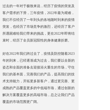
过去的一年对于极致来说，经历了疫情的突发及
客户需求的下滑，三年疫情，2022年最为艰难，
我们不仅经历了一年到头的各地随时到来的疫情
突发，也经历了市场竞争的激烈，还经历了客户
所遇困难给我们带来的挑战，更在2022年即将结
束时，经历了全员新冠阳性的身体健康折磨。
好在2022年我们跨过去了，疫情及防控随着2023
年的到来，已经逐渐成为过去，我们要以全新的
姿态和全面的准备去迎接浴火重生的市场，守住
我们的基本面，完善我们的产品，提高我们的技
术支持能力，开拓更多新客户，通过更完善、更
成熟的产品覆盖更多的中低端市场，通过创新的
解决方案覆盖更多的高端市场，总之让我们产品
覆盖的市场范围更广阔。