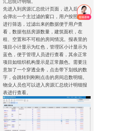
汇总统计明细。
先进入到房源汇总统计页面，进入后默认
会弹出一个主过滤的窗口，用户按照需要
进行筛选，过滤出来的数据便于用户查
看，数据包括房源数量，建筑面积，在
租、空置和不可租的房间情况。报表里的
项目小计显示为红色，管理区小计显示为
蓝色，便于管理人员进行查看，其余正常
项目如组织机构显示是正常颜色。需要注
意加了一个穿透业务，点击带下划线的数
字，会跳转到刚刚点击的房间总数明细。
物业人员也可以进入房源汇总统计明细报
表进行查看。