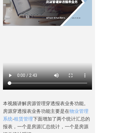
本视频讲解房源管理穿透报表业务功能。
房源穿透报表业务功能主要是在
物业管理
系统
-
租赁管理
下面增加了两个统计汇总的
报表，一个是房源汇总统计，一个是房源