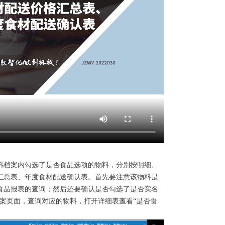
料档案内勾选了是否食品选项的物料，分别按明细、
汇总表、年度食材配送确认表。首先要注意该物料是
食品报表的查询；然后还要确认是否勾选了是否实名
档案页面，查询对应的物料，打开详细表查看“是否食