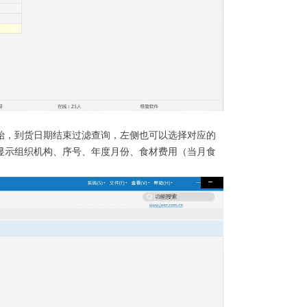
始，到货日期结束过滤查询，左侧也可以选择对应的
显示组织机构、序号、年度月份、食材费用（当月食