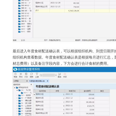
最后进入年度食材配送确认表，可以根据组织机构、到货日期开
组织机构查看数据。年度食材配送确认表是根据每月进行汇总，
材总费用）以及备注字段内容，下方会进行合计食材的费用。