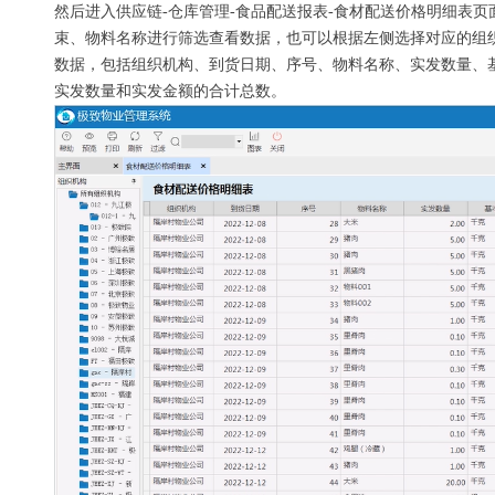
然后进入供应链-仓库管理-食品配送报表-食材配送价格明细表
束、物料名称进行筛选查看数据，也可以根据左侧选择对应的组
数据，包括组织机构、到货日期、序号、物料名称、实发数量、
实发数量和实发金额的合计总数。