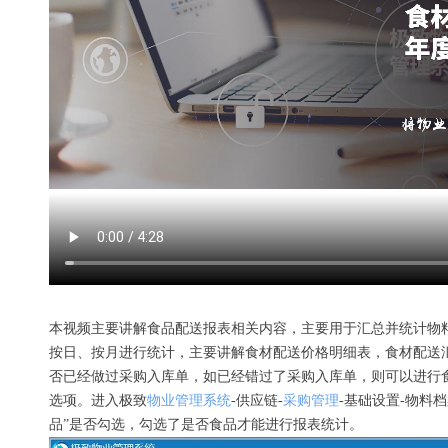
本视频主要讲解食品配送报表相关内容，主要用于汇总并统计物
按日、按月进行统计，主要讲解食材配送价格明细表，食材配送
否已经做过采购入库单，如已经错过了采购入库单，则可以进行
选项。进入极致
物业管理系统
-供应链-
采购管理
-基础设置-物料
品”是否勾选，勾选了是否食品才能进行报表统计。