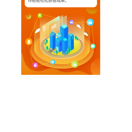
【相关文章推荐】