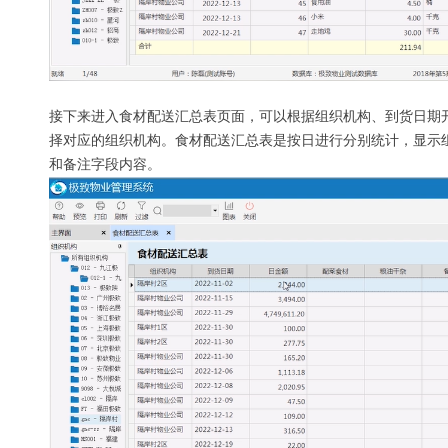
接下来进入食材配送汇总表页面，可以根据组织机构、到货日期
择对应的组织机构。食材配送汇总表是按日进行分别统计，显示
和备注字段内容。