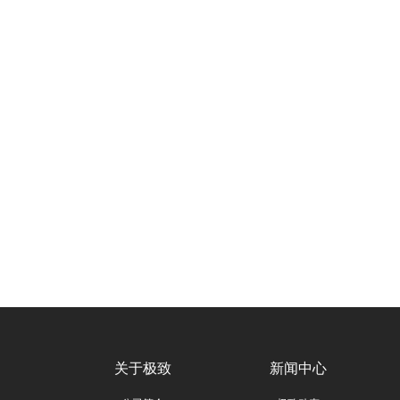
关于极致
新闻中心