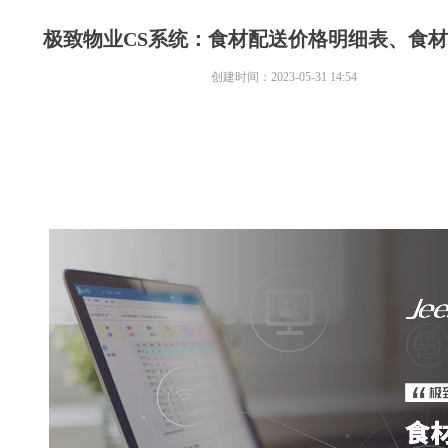
极致物业CS系统：食材配送价格明细表、食
创建时间：
2023-05-31
14:54