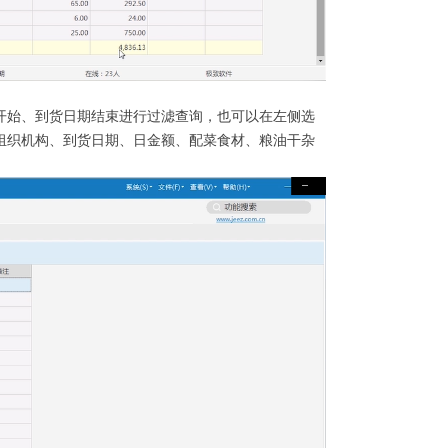
开始、到货日期结束进行过滤查询，也可以在左侧选
组织机构、到货日期、日金额、配菜食材、粮油干杂