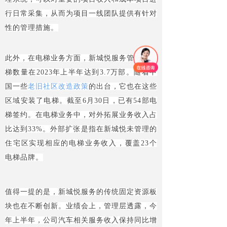
行日常采集，从而为项目一线团队提供有针对
性的管理措施。
此外，在电梯业务方面，新城悦服务管理的电
梯数量在2023年上半年达到3.7万部。随着中
国一些
老旧社区改造政策
的出台，它也在这些
区域安装了电梯。截至6月30日，已有54部电
梯签约。在电梯业务中，对外拓展业务收入占
比达到33%。外部扩张是指在新城悦未管理的
住宅区实现相应的电梯业务收入，覆盖23个
电梯品牌。
值得一提的是，新城悦服务的传统固定资源板
块也在不断创新。业绩会上，管理层透露，今
年上半年，公司汽车相关服务收入保持同比增