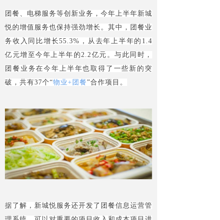
团餐、电梯服务等创新业务，今年上半年新城
悦的增值服务也保持强劲增长。其中，团餐业
务收入同比增长55.3%，从去年上半年的1.4
亿元增至今年上半年的2.2亿元。与此同时，
团餐业务在今年上半年也取得了一些新的突
破，共有37个“
物业+团餐
”合作项目。
据了解，新城悦服务还开发了团餐信息运营管
理系统，可以对重要的项目收入和成本项目进