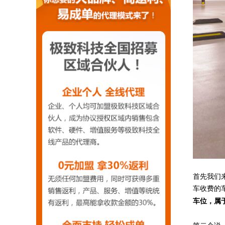
首先我们
车收费的
车位，属