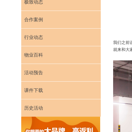
极致动态
合作案例
行业动态
我们之前
就来和大
物业百科
活动预告
课件下载
历史活动