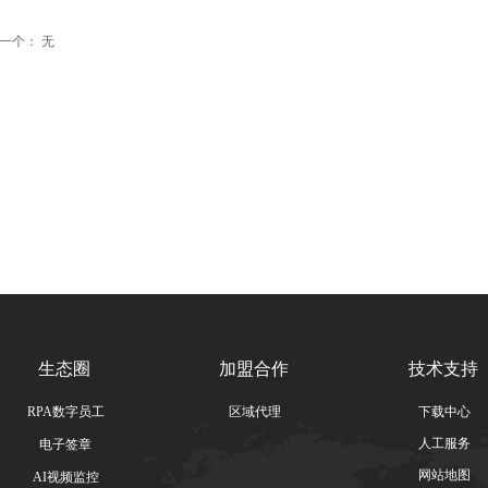
一个：
无
生态圈
加盟合作
技术支持
RPA数字员工
区域代理
下载中心
人工服务
电子签章
网站地图
AI视频监控