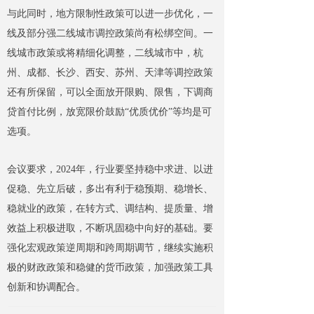
与此同时，地方限制性政策可以进一步优化，一
线及部分强二线城市调控政策尚有松绑空间。一
线城市政策或将精细化调整，二线城市中，杭
州、成都、长沙、西安、苏州、天津等调控政策
还有所保留，可以全面放开限购、限售，下调商
贷首付比例，放宽限价鼓励“优质优价”等均是可
选项。
会议要求，2024年，行业要坚持稳中求进、以进
促稳、先立后破，多出有利于稳预期、稳增长、
稳就业的政策，在转方式、调结构、提质量、增
效益上积极进取，不断巩固稳中向好的基础。要
强化宏观政策逆周期和跨周期调节，继续实施积
极的财政政策和稳健的货币政策，加强政策工具
创新和协调配合。