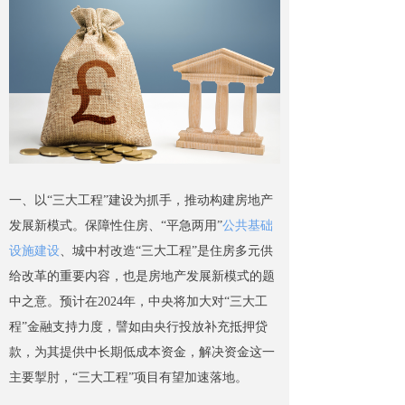
一、以“三大工程”建设为抓手，推动构建房地产
发展新模式。保障性住房、“平急两用”
公共基础
设施建设
、城中村改造“三大工程”是住房多元供
给改革的重要内容，也是房地产发展新模式的题
中之意。预计在2024年，中央将加大对“三大工
程”金融支持力度，譬如由央行投放补充抵押贷
款，为其提供中长期低成本资金，解决资金这一
主要掣肘，“三大工程”项目有望加速落地。