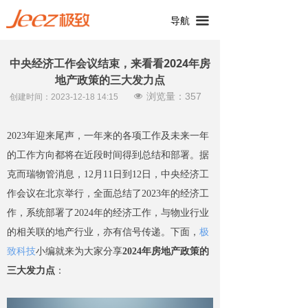
끀
导航
中央经济工作会议结束，来看看2024年房
地产政策的三大发力点
浏览量：
357
넶
创建时间：
2023-12-18
14:15
2023年迎来尾声，一年来的各项工作及未来一年
的工作方向都将在近段时间得到总结和部署。据
克而瑞物管消息，12月11日到12日，中央经济工
作会议在北京举行，全面总结了2023年的经济工
作，系统部署了2024年的经济工作，与物业行业
的相关联的地产行业，亦有信号传递。下面，
极
致科技
小编就来为大家分享
2024年房地产政策的
三大发力点
：