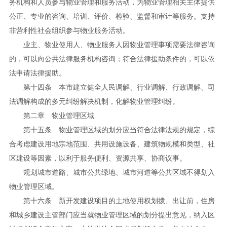
务机构和人员参与物业管理和服务活动，为物业管理相关主体提供
公正、专业的咨询、培训、评价、检验、监督和审计等服务。支持
非营利性社会组织参与物业服务活动。
业主、物业使用人、物业服务人因物业管理事项需要法律咨询
的，可以向公共法律服务机构咨询；符合法律援助条件的，可以依
法申请法律援助。
第十四条 本市建立健全人民调解、行业调解、行政调解、司
法调解构成的多元纠纷解决机制，化解物业管理纠纷。
第二章 物业管理区域
第十五条 物业管理区域的划分应当符合法律法规的规定，综
合考虑建设用地宗地范围、共用设施设备、建筑物规模和类型、社
区建设等因素，以利于服务便利、资源共享、协商议事。
规划城市道路、城市公共绿地、城市河道等公共区域不得划入
物业管理区域。
第十六条 新开发建设项目的土地使用权划拨、出让前，住房
和城乡建设主管部门应当就物业管理区域的划分提出意见，纳入区