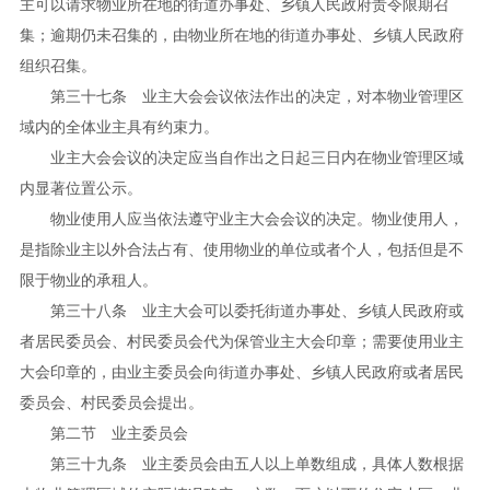
主可以请求物业所在地的街道办事处、乡镇人民政府责令限期召
集；逾期仍未召集的，由物业所在地的街道办事处、乡镇人民政府
组织召集。
第三十七条 业主大会会议依法作出的决定，对本物业管理区
域内的全体业主具有约束力。
业主大会会议的决定应当自作出之日起三日内在物业管理区域
内显著位置公示。
物业使用人应当依法遵守业主大会会议的决定。物业使用人，
是指除业主以外合法占有、使用物业的单位或者个人，包括但是不
限于物业的承租人。
第三十八条 业主大会可以委托街道办事处、乡镇人民政府或
者居民委员会、村民委员会代为保管业主大会印章；需要使用业主
大会印章的，由业主委员会向街道办事处、乡镇人民政府或者居民
委员会、村民委员会提出。
第二节 业主委员会
第三十九条 业主委员会由五人以上单数组成，具体人数根据