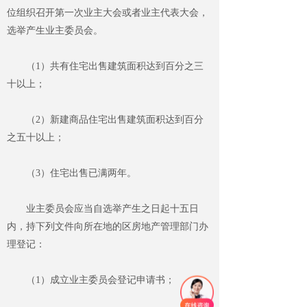
位组织召开第一次业主大会或者业主代表大会，
选举产生业主委员会。
（
1
）共有住宅出售建筑面积达到百分之三
十以上；
（
2
）新建商品住宅出售建筑面积达到百分
之五十以上；
（
3
）住宅出售已满两年。
业主委员会应当
自选举
产生之日起十五日
内，持下列文件向所在地的区房地产管理部门办
理登记：
（
1
）成立业主委员会登记申请书；