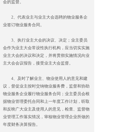
会的监督。
2
、代表业主与业主大会选聘的物业服务企
业签订物业服务合同。
3
、执行业主大会的决议、决定；业主委员
会作为业主大会常设性执行机构，应当切实实施
业主大会的决议和决定，并将贯彻实施情况向业
主大会会议报告，接受业主大会监督。
4
、及时了解业主、物业使用人的意见和建
议，督促业主按时交纳物业服务费，监督和协助
物业服务企业履行物业服务合同；业主委员会根
据物业管理委托合同和上一年度工作计划，听取
和反映广大业主及使用人的意见，检查、监督物
业管理工作落实情况，审核物业管理企业所做的
年度财务决算报告。