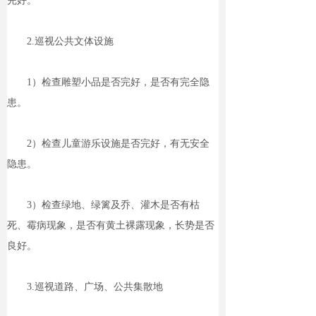
完好。
2.巡视公共文体设施
1）检查雕塑小品是否完好，是否有完全隐
患。
2）检查儿童游乐设施是否完好，有无安全
隐患。
3）检查绿地、绿篱及乔、灌木是否有枯
死、霉病现象，是否有黄土裸露现象，长势是否
良好。
3.巡视道路、广场、公共集散地