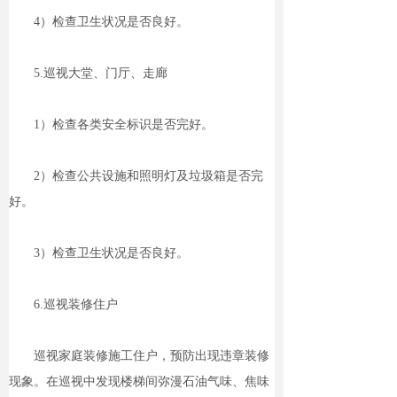
4）检查卫生状况是否良好。
5.巡视大堂、门厅、走廊
1）检查各类安全标识是否完好。
2）检查公共设施和照明灯及垃圾箱是否完
好。
3）检查卫生状况是否良好。
6.巡视装修住户
巡视家庭装修施工住户，预防出现违章装修
现象。在巡视中发现楼梯间弥漫石油气味、焦味