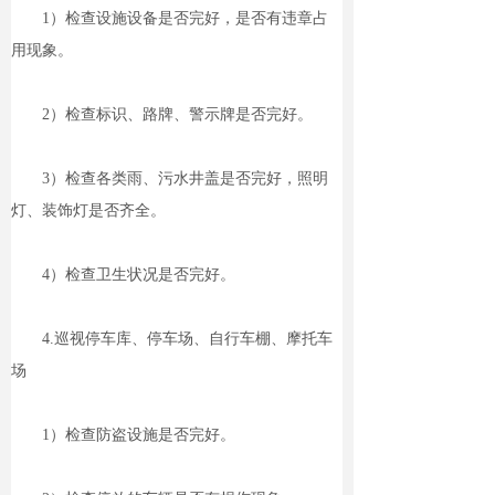
1）检查设施设备是否完好，是否有违章占
用现象。
2）检查标识、路牌、警示牌是否完好。
3）检查各类雨、污水井盖是否完好，照明
灯、装饰灯是否齐全。
4）检查卫生状况是否完好。
4.巡视停车库、停车场、自行车棚、摩托车
场
1）检查防盗设施是否完好。