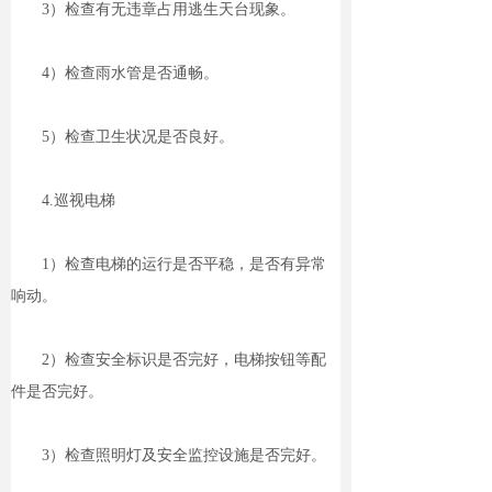
3）检查有无违章占用逃生天台现象。
4）检查雨水管是否通畅。
5）检查卫生状况是否良好。
4.巡视电梯
1）检查电梯的运行是否平稳，是否有异常
响动。
2）检查安全标识是否完好，电梯按钮等配
件是否完好。
3）检查照明灯及安全监控设施是否完好。