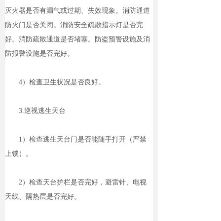
灭火器是否有漏气或过期、失效现象。消防通道
防火门是否关闭。消防安全疏散指示灯是否完
好。消防疏散通道是否堵塞。防盗预警设施及消
防报警设施是否完好。
4）检查卫生状况是否良好。
3.巡视逃生天台
1）检查逃生天台门是否能随手打开（严禁
上锁）。
2）检查天台护栏是否完好，避雷针、电视
天线、隔热层是否完好。