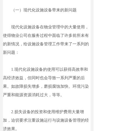
（一）现代化设施设备带来的新问题
现代化设施设备在物业管理中的大量使用，
使得物业公司在服务过程中面临了许多前所未有
的新情况，给设施设备管理工作带来了一系列的
新问题：
1.现代化设施设备的使用可以获得高效率和
高经济效益，但同时也会导致一系列严重的后
果。如故障损失增多，磨损腐蚀加快。环境污染
严重和能源资源消耗过大，等等。
2.损失设备的投资和使用维护费用大量增
加，迫切要求注重设施运行与设施设备管理的经
济效果。