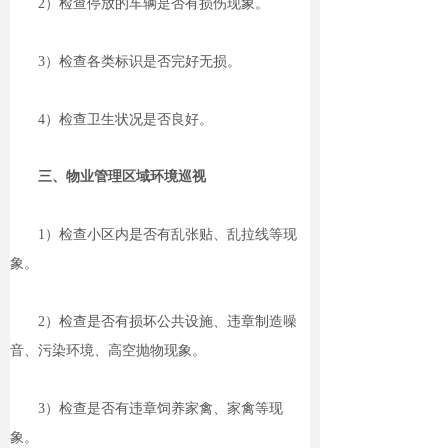
2）检查停放的车辆是否有损伤现象。
3）检查各类标识是否完好无损。
4）检查卫生状况是否良好。
三、物业管理区域环境巡视
1）检查小区内是否有乱张贴、乱拉线等现
象。
2）检查是否有损坏公共设施、违章制造噪
音、污染环境、高空抛物现象。
3）检查是否有违章饲养家禽、家禽等现
象。