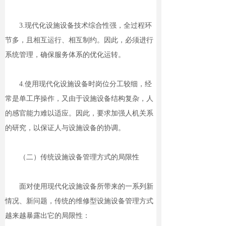
3.现代化设施设备技术综合性强，全过程环
节多，且相互运行、相互制约。因此，必须进行
系统管理，确保服务体系的优化运转。
4.使用现代化设施设备时岗位分工较细，经
常是单工序操作，又由于设施设备结构复杂，人
的感官能力难以适应。因此，要求加强人机关系
的研究，以保证人与设施设备的协调。
（二）传统设施设备管理方式的局限性
面对使用现代化设施设备所带来的一系列新
情况、新问题，传统的维修型设施设备管理方式
越来越暴露出它的局限性：