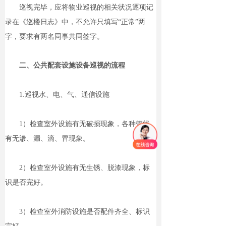
巡视完毕，应将物业巡视的相关状况逐项记
录在《巡楼日志》中，不允许只填写“正常”两
字，要求有两名同事共同签字。
二、公共配套设施设备巡视的流程
1.巡视水、电、气、通信设施
1）检查室外设施有无破损现象，各种管线
有无渗、漏、滴、冒现象。
2）检查室外设施有无生锈、脱漆现象，标
识是否完好。
3）检查室外消防设施是否配件齐全、标识