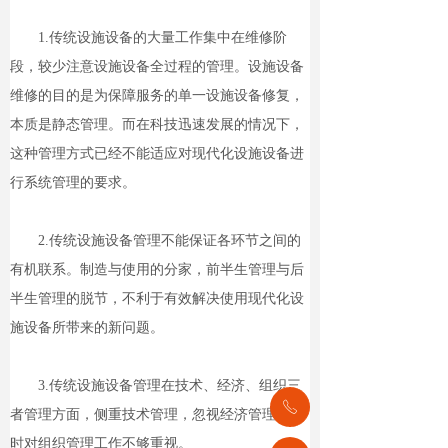
1.传统设施设备的大量工作集中在维修阶
段，较少注意设施设备全过程的管理。设施设备
维修的目的是为保障服务的单一设施设备修复，
本质是静态管理。而在科技迅速发展的情况下，
这种管理方式已经不能适应对现代化设施设备进
行系统管理的要求。
2.传统设施设备管理不能保证各环节之间的
有机联系。制造与使用的分家，前半生管理与后
半生管理的脱节，不利于有效解决使用现代化设
施设备所带来的新问题。
3.传统设施设备管理在技术、经济、组织三
ꂅ
者管理方面，侧重技术管理，忽视经济管理，同
时对组织管理工作不够重视。