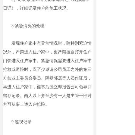
日记》，详细记录住户的施工状况。
8.紧急情况的处理
发现住户家中有异常情况时，除特别紧迫情
况外，严禁进入住户家中，更严禁擅自打开住户
门锁进入住户家中。紧急情况需要进入住户家中
抢救或避险时，应至少邀请公司员工之外的第三
方如业主委员会委员、隔壁邻居等人员作证后，
再进入住户家中，但事后应立即报告公司领导并
留存记录。两人以上并至少有一人是主管干部时
方可从事上述入户抢险。
9.巡视记录