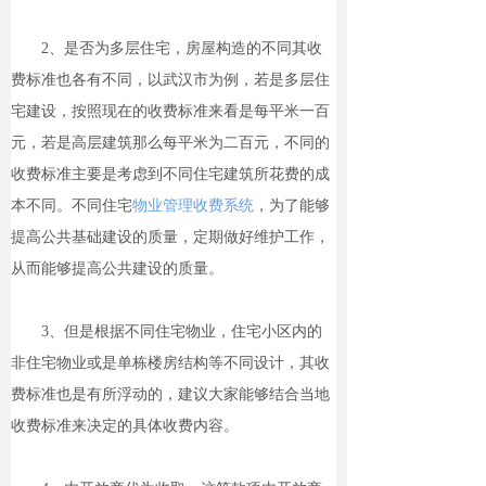
2、是否为多层住宅，房屋构造的不同其收
费标准也各有不同，以武汉市为例，若是多层住
宅建设，按照现在的收费标准来看是每平米一百
元，若是高层建筑那么每平米为二百元，不同的
收费标准主要是考虑到不同住宅建筑所花费的成
本不同。不同住宅
物业管理收费系统
，为了能够
提高公共基础建设的质量，定期做好维护工作，
从而能够提高公共建设的质量。
3、但是根据不同住宅物业，住宅小区内的
非住宅物业或是单栋楼房结构等不同设计，其收
费标准也是有所浮动的，建议大家能够结合当地
收费标准来决定的具体收费内容。