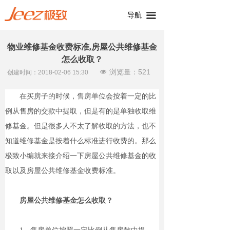
导航
끀
物业维修基金收费标准,房屋公共维修基金
怎么收取？
浏览量：
521
넶
创建时间：
2018-02-06
15:30
在买房子的时候，售房单位会按着一定的比
例从售房的交款中提取，但是有的是单独收取维
修基金。但是很多人不太了解收取的方法，也不
知道维修基金是按着什么标准进行收费的。那么
极致小编就来接介绍一下房屋公共维修基金的收
取以及房屋公共维修基金收费标准。
房屋公共维修基金怎么收取？