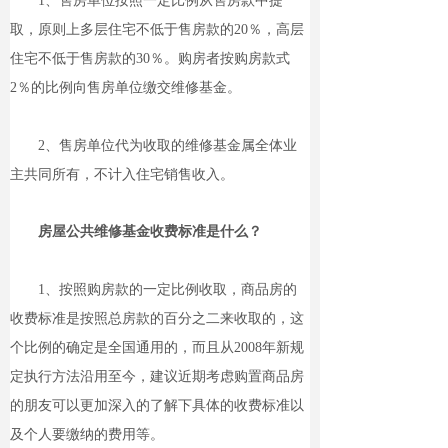
1、售房单位按照一定比例从售房款中提
取，原则上多层住宅不低于售房款的20％，高层
住宅不低于售房款的30％。购房者按购房款式
2％的比例向售房单位缴交维修基金。
2、售房单位代为收取的维修基金属全体业
主共同所有，不计入住宅销售收入。
房屋公共维修基金收费标准是什么？
1、按照购房款的一定比例收取，商品房的
收费标准是按照总房款的百分之二来收取的，这
个比例的确定是全国通用的，而且从2008年新规
定执行方法沿用至今，建议近期考虑购置商品房
的朋友可以更加深入的了解下具体的收费标准以
及个人要缴纳的费用等。