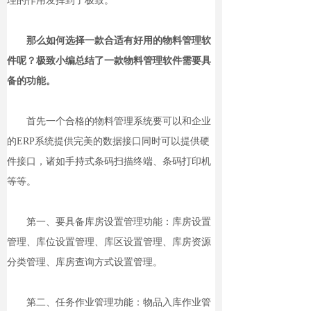
理的作用发挥到了极致。
那么如何选择一款合适有好用的物料管理软
件呢？极致小编总结了一款物料管理软件需要具
备的功能。
首先一个合格的物料管理系统要可以和企业
的ERP系统提供完美的数据接口同时可以提供硬
件接口，诸如手持式条码扫描终端、条码打印机
等等。
第一、要具备库房设置管理功能：库房设置
管理、库位设置管理、库区设置管理、库房资源
分类管理、库房查询方式设置管理。
第二、任务作业管理功能：物品入库作业管