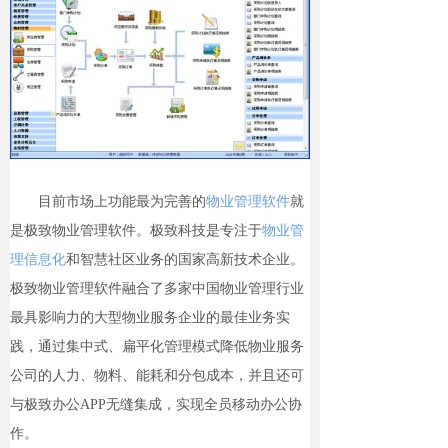
目前市场上功能最为完善的
物业管理软件
就
是极致物业管理软件。极致科技是专注于
物业管
理信息化
和智慧社区业务的国家高新技术企业。
极致物业管理软件融合了多家中国物业管理行业
最具影响力的大型物业服务企业的最佳业务实
践，通过集中式、扁平化管理模式降低物业服务
公司的人力、物料、能耗和分包成本，并且还可
与极致办公APP无缝集成，实现全员移动办公协
作。