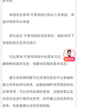
务详情，
单据综合查询:可查询执行的出入库单据，单
据详情和导出单据，
库位状态:可查询相应货架类别，相应库区下
货架的状态及库位统计，
日志查询:可查询系统中的基本日志。(例:创
建物料的基本信息，创建供应商的基本信息)
建立供应商档案可以采用信息化平台来辅助
建立科学的评估体系。如极致物料管理系统的供
应商管理，可以对供应商的资质、涉税资质以及
供货信息进行规范化管理，科学建立供应商评估
体系、有效规避企业供应链风险。