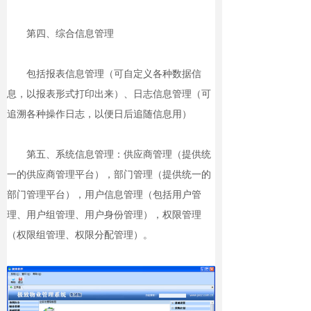
第四、综合信息管理
包括报表信息管理（可自定义各种数据信
息，以报表形式打印出来）、日志信息管理（可
追溯各种操作日志，以便日后追随信息用）
第五、系统信息管理：供应商管理（提供统
一的供应商管理平台），部门管理（提供统一的
部门管理平台），用户信息管理（包括用户管
理、用户组管理、用户身份管理），权限管理
（权限组管理、权限分配管理）。