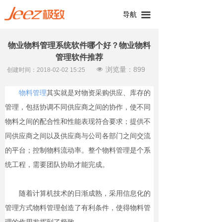
导航
끀
物业物料管理系统软件哪个好？物业物料
管理软件推荐
浏览量：
899
넶
创建时间：
2018-02-02
15:25
物料管理
其实就是对物资采购供应、库存的
管理，包括协调不同供应商之间的协作，使不同
物料之间的配合性和性能表现符合要求；提供不
同供应商之间以及供应商与公司各部门之间交流
的平台；控制物料流动率。整个物料管理是个系
统工程，需要团队协助才能完成。
随着计算机技术的日渐成熟，采用信息化的
管理方式物料管理创造了有利条件，使得物料管