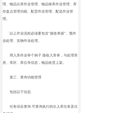
理、物品出库作业管理、物品移库作业管理、库
存盘点管理功能、配货作业管理、配送作业管
理。
以上作业流程必须要包含“接收单据”、预作
业处理、实物作业处理。
用入库作业举个例子:接收入库单，与处理库
房、库区、库位等信息，物品收货上架。
第三、查询功能管理
包括以下信息:
任务综合查询:可查询执行的出入库任务及任