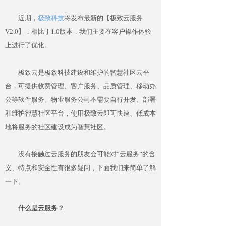
近期，
极致科技
将发布最新的【极致云服务
V2.0】，相比于1.0版本，我们主要在客户操作体验
上进行了优化。
极致云是极致科技建设和维护的智慧社区云平
台，可提供收费管理、客户服务、品质管理、移动办
公等软件服务。物业服务公司不需要自行开发、部署
和维护智慧社区平台，使用极致云即可快速、低成本
地将服务的社区建设成为智慧社区。
没有接触过云服务的朋友会可能对“云服务”的含
义、特点和安全性有很多疑问，下面我们来简单了解
一下。
什么是云服务？