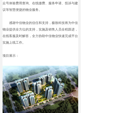
众号体验费用查询、在线缴费、服务申请、投诉与建
议等智慧便捷的物业服务。
感谢中佳物业的信任和支持，极致科技将为中佳
物业提供全方位的支持，实施及销售人员全程跟进，
在线客服及时解答，全力协助中佳物业快速完成平台
实施上线工作。
项目展示：