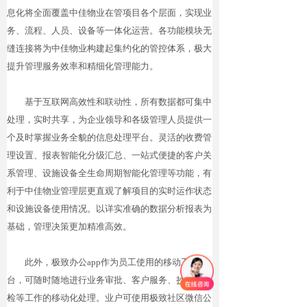
息化将全面覆盖中佳物业在管项目各个层面，实现业
务、流程、人员、设备等一体化运营。各功能模块无
缝连接将为中佳物业构建起集约化的管控体系，极大
提升管理服务效率和精细化管理能力。
基于互联网高效性和联动性，所有数据都可集中
处理，实时共享，为企业领导和各级管理人员提供一
个及时掌握业务全貌的信息处理平台。灵活的收费管
理设置、报表智能化分级汇总、一站式便捷的客户关
系管理、设施设备全生命周期智能化管理等功能，有
利于中佳物业管理层更直观了解项目的实时运作状态
和设施设备使用情况。以详实准确的数据分析报表为
基础，管理决策更加精准高效。
此外，极致办公app作为员工使用的移动工作平
台，可随时随地进行业务审批、客户服务、抄表、巡
检等工作的移动化处理。业户可使用极致社区微信公