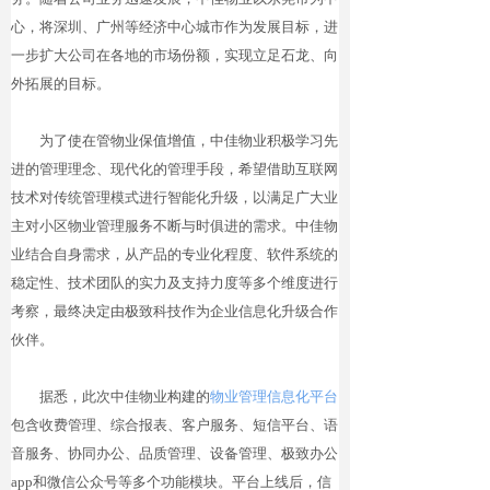
心，将深圳、广州等经济中心城市作为发展目标，进
一步扩大公司在各地的市场份额，实现立足石龙、向
外拓展的目标。
为了使在管物业保值增值，中佳物业积极学习先
进的管理理念、现代化的管理手段，希望借助互联网
技术对传统管理模式进行智能化升级，以满足广大业
主对小区物业管理服务不断与时俱进的需求。中佳物
业结合自身需求，从产品的专业化程度、软件系统的
稳定性、技术团队的实力及支持力度等多个维度进行
考察，最终决定由极致科技作为企业信息化升级合作
伙伴。
据悉，此次中佳物业构建的
物业管理信息化平台
包含收费管理、综合报表、客户服务、短信平台、语
音服务、协同办公、品质管理、设备管理、极致办公
app和微信公众号等多个功能模块。平台上线后，信