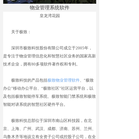
物业管理系统软件
皇龙湾花园
关于极致：
深圳市极致科技股份有限公司成立于2005年，
是专注于物业管理信息化和智慧社区业务的国家高新
技术企业，拥有80多项软件著作权和专利。
极致科技的产品包括
极致物业管理软件
、“极致
办公”移动办公平台、“极致社区”社区运营平台，以
及包括极致智能停车系统、极致智能门禁系统和极致
智能对讲系统的智慧社区硬件平台。
极致科技总部位于深圳市南山区科技园，在北
京、上海、广州、武汉、成都、济南、苏州、兰州、
乌鲁木齐等地设立有全资子公司或控股子公司，在全