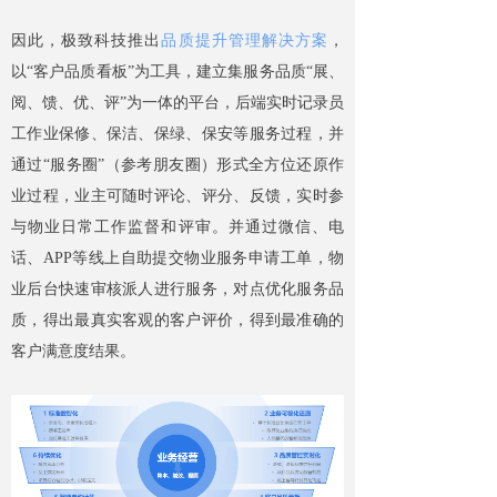
因此，极致科技推出
品质提升管理解决方案
，
以“客户品质看板”为工具，建立集服务品质“展、
阅、馈、优、评”为一体的平台，后端实时记录员
工作业保修、保洁、保绿、保安等服务过程，并
通过“服务圈”（参考朋友圈）形式全方位还原作
业过程，业主可随时评论、评分、反馈，实时参
与物业日常工作监督和评审。并通过微信、电
话、APP等线上自助提交物业服务申请工单，物
业后台快速审核派人进行服务，对点优化服务品
质，得出最真实客观的客户评价，得到最准确的
客户满意度结果。