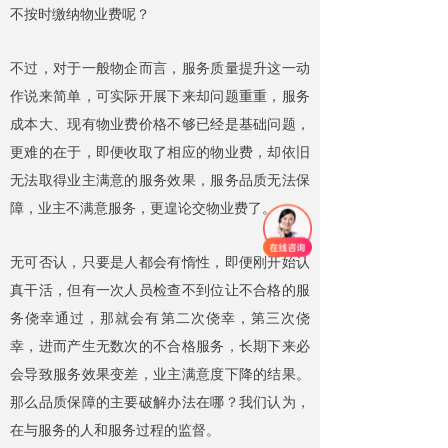
不按时缴纳物业费呢？
不过，对于一般物企而言，服务质量提升这一动
作说来简单，可实际开展下来却问题重重，服务
成本大、现有物业费价格不够已经是基础问题，
更难的在于，即便收取了相应的物业费，却依旧
无法取得业主满意的服务效果，服务品质无法保
障，业主不满意服务，更遑论交物业费了。
无可否认，只要是人都会有惰性，即便刚开始认
真干活，但有一次人员检查不到位让不合格的服
务侥幸通过，那就会有第二次侥幸，第三次侥
幸，进而产生无数次的不合格服务，长期下来必
会导致服务效果变差，业主满意度下降的结果。
那么品质保障的主要破解办法在哪？我们认为，
在与服务的人和服务过程的监督。