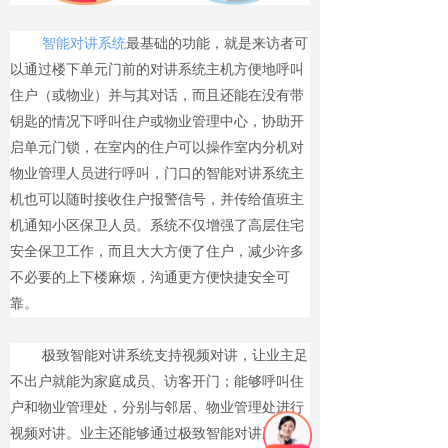
智能对讲系统
最基础的功能，就是来访者可
以通过楼下单元门前的对讲系统主机方便地呼叫
住户（或物业）并与其对话，而且还能在没有带
钥匙的情况下呼叫住户或物业管理中心，协助开
启单元门锁，在室内的住户可以操作室内分机对
物业管理人员进行呼叫，门口的智能对讲系统主
机也可以随时接收住户报警信号，并传给值班主
机通知小区保卫人员。系统不仅增强了高层住宅
安全保卫工作，而且大大方便了住户，减少许多
不必要的上下楼麻烦，沟通更方便快捷安全可
靠。
极致智能对讲系统支持视频对讲，让业主足
不出户就能为家庭成员、访客开门；能够呼叫住
户和物业管理处，分别与邻居、物业管理处进行
视频对讲。业主还能够通过极致智能对讲系统的