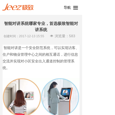
导航
끀
智能对讲系统哪家专业，首选极致智能对
讲系统
浏览量：
583
넶
创建时间：
2017-12-13
15:55
智能对讲是一个安全防范系统，可以实现访客、
住户和物业管理中心之间的相互通话，进行信息
交流并实现对小区安全出入通道控制的管理系
统。