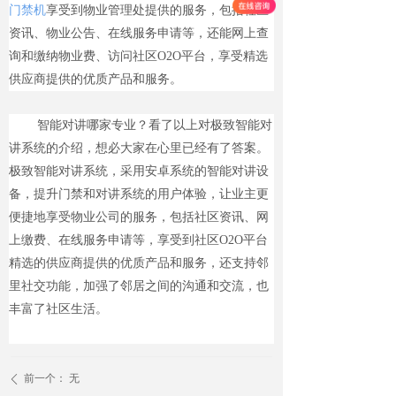
门禁机
享受到物业管理处提供的服务，包括社区
资讯、物业公告、在线服务申请等，还能网上查
询和缴纳物业费、访问社区O2O平台，享受精选
供应商提供的优质产品和服务。
智能对讲哪家专业？看了以上对极致智能对
讲系统的介绍，想必大家在心里已经有了答案。
极致智能对讲系统，采用安卓系统的智能对讲设
备，提升门禁和对讲系统的用户体验，让业主更
便捷地享受物业公司的服务，包括社区资讯、网
上缴费、在线服务申请等，享受到社区O2O平台
精选的供应商提供的优质产品和服务，还支持邻
里社交功能，加强了邻居之间的沟通和交流，也
丰富了社区生活。
前一个：
无
ꄴ